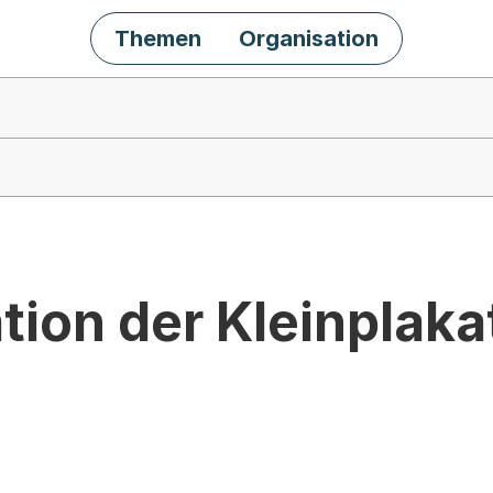
Themen
Organisation
ion der Kleinplaka