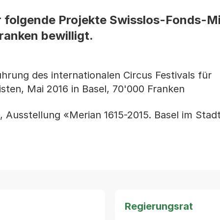
r folgende Projekte Swisslos-Fonds-Mi
anken bewilligt.
rung des internationalen Circus Festivals für
sten, Mai 2016 in Basel, 70'000 Franken
 Ausstellung «Merian 1615-2015. Basel im Stadt
Regierungsrat