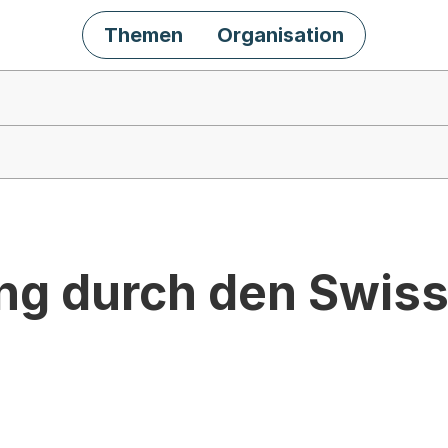
Themen
Organisation
ng durch den Swis