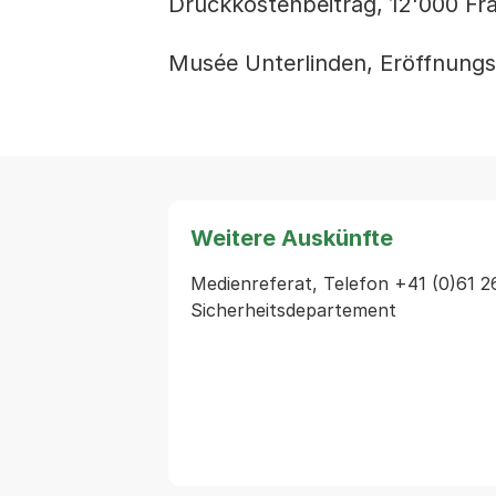
Druckkostenbeitrag, 12'000 Fr
Musée Unterlinden, Eröffnungs
Weitere Auskünfte
Medienreferat, Telefon +41 (0)61 2
Sicherheitsdepartement 