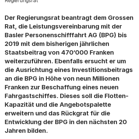
Regierungsrat
Der Regierungsrat beantragt dem Grossen
Rat, die Leistungsvereinbarung mit der
Basler Personenschifffahrt AG (BPG) bis
2019 mit dem bisherigen jährlichen
Staatsbeitrag von 470‘000 Franken
weiterzuführen. Ebenfalls ersucht er um
die Ausrichtung eines Investitionsbeitrags
an die BPG in Höhe von neun Millionen
Franken zur Beschaffung eines neuen
Fahrgastschiffes. Dieses soll die Flotten-
Kapazität und die Angebotspalette
erweitern und das Rückgrat für die
Entwicklung der BPG in den nächsten 20
Jahren bilden.