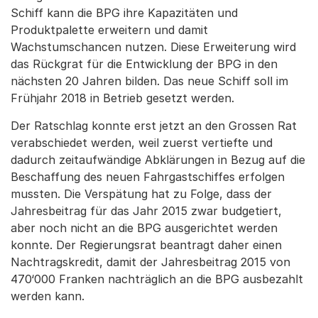
Schiff kann die BPG ihre Kapazitäten und
Produktpalette erweitern und damit
Wachstumschancen nutzen. Diese Erweiterung wird
das Rückgrat für die Entwicklung der BPG in den
nächsten 20 Jahren bilden. Das neue Schiff soll im
Frühjahr 2018 in Betrieb gesetzt werden.
Der Ratschlag konnte erst jetzt an den Grossen Rat
verabschiedet werden, weil zuerst vertiefte und
dadurch zeitaufwändige Abklärungen in Bezug auf die
Beschaffung des neuen Fahrgastschiffes erfolgen
mussten. Die Verspätung hat zu Folge, dass der
Jahresbeitrag für das Jahr 2015 zwar budgetiert,
aber noch nicht an die BPG ausgerichtet werden
konnte. Der Regierungsrat beantragt daher einen
Nachtragskredit, damit der Jahresbeitrag 2015 von
470‘000 Franken nachträglich an die BPG ausbezahlt
werden kann.