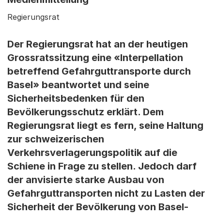
Regierungsrat
Der Regierungsrat hat an der heutigen
Grossratssitzung eine «Interpellation
betreffend Gefahrguttransporte durch
Basel» beantwortet und seine
Sicherheitsbedenken für den
Bevölkerungsschutz erklärt. Dem
Regierungsrat liegt es fern, seine Haltung
zur schweizerischen
Verkehrsverlagerungspolitik auf die
Schiene in Frage zu stellen. Jedoch darf
der anvisierte starke Ausbau von
Gefahrguttransporten nicht zu Lasten der
Sicherheit der Bevölkerung von Basel-