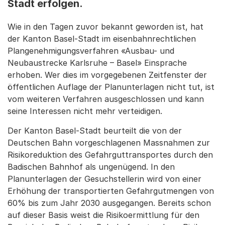
Stadt erfolgen.
Wie in den Tagen zuvor bekannt geworden ist, hat
der Kanton Basel-Stadt im eisenbahnrechtlichen
Plangenehmigungsverfahren «Ausbau- und
Neubaustrecke Karlsruhe – Basel» Einsprache
erhoben. Wer dies im vorgegebenen Zeitfenster der
öffentlichen Auflage der Planunterlagen nicht tut, ist
vom weiteren Verfahren ausgeschlossen und kann
seine Interessen nicht mehr verteidigen.
Der Kanton Basel-Stadt beurteilt die von der
Deutschen Bahn vorgeschlagenen Massnahmen zur
Risikoreduktion des Gefahrguttransportes durch den
Badischen Bahnhof als ungenügend. In den
Planunterlagen der Gesuchstellerin wird von einer
Erhöhung der transportierten Gefahrgutmengen von
60% bis zum Jahr 2030 ausgegangen. Bereits schon
auf dieser Basis weist die Risikoermittlung für den