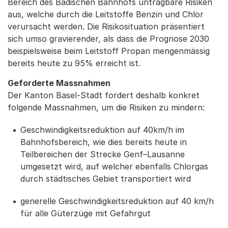
Bereich des Badischen Bahnhofs untragbare Risiken
aus, welche durch die Leitstoffe Benzin und Chlor
verursacht werden. Die Risikosituation präsentiert
sich umso gravierender, als dass die Prognose 2030
beispielsweise beim Leitstoff Propan mengenmässig
bereits heute zu 95% erreicht ist.
Geforderte Massnahmen
Der Kanton Basel-Stadt fordert deshalb konkret
folgende Massnahmen, um die Risiken zu mindern:
Geschwindigkeitsreduktion auf 40km/h im
Bahnhofsbereich, wie dies bereits heute in
Teilbereichen der Strecke Genf–Lausanne
umgesetzt wird, auf welcher ebenfalls Chlorgas
durch städtisches Gebiet transportiert wird
generelle Geschwindigkeitsreduktion auf 40 km/h
für alle Güterzüge mit Gefahrgut