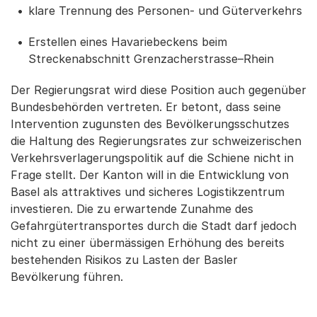
klare Trennung des Personen- und Güterverkehrs
Erstellen eines Havariebeckens beim
Streckenabschnitt Grenzacherstrasse–Rhein
Der Regierungsrat wird diese Position auch gegenüber
Bundesbehörden vertreten. Er betont, dass seine
Intervention zugunsten des Bevölkerungsschutzes
die Haltung des Regierungsrates zur schweizerischen
Verkehrsverlagerungspolitik auf die Schiene nicht in
Frage stellt. Der Kanton will in die Entwicklung von
Basel als attraktives und sicheres Logistikzentrum
investieren. Die zu erwartende Zunahme des
Gefahrgütertransportes durch die Stadt darf jedoch
nicht zu einer übermässigen Erhöhung des bereits
bestehenden Risikos zu Lasten der Basler
Bevölkerung führen.