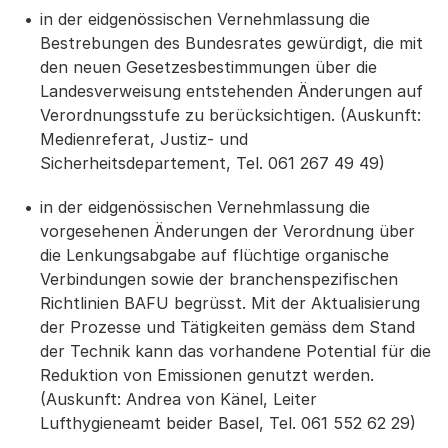
in der eidgenössischen Vernehmlassung die
Bestrebungen des Bundesrates gewürdigt, die mit
den neuen Gesetzesbestimmungen über die
Landesverweisung entstehenden Änderungen auf
Verordnungsstufe zu berücksichtigen. (Auskunft:
Medienreferat, Justiz- und
Sicherheitsdepartement, Tel. 061 267 49 49)
in der eidgenössischen Vernehmlassung die
vorgesehenen Änderungen der Verordnung über
die Lenkungsabgabe auf flüchtige organische
Verbindungen sowie der branchenspezifischen
Richtlinien BAFU begrüsst. Mit der Aktualisierung
der Prozesse und Tätigkeiten gemäss dem Stand
der Technik kann das vorhandene Potential für die
Reduktion von Emissionen genutzt werden.
(Auskunft: Andrea von Känel, Leiter
Lufthygieneamt beider Basel, Tel. 061 552 62 29)