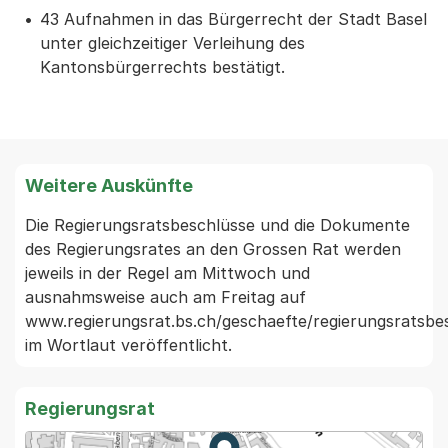
43 Aufnahmen in das Bürgerrecht der Stadt Basel
unter gleichzeitiger Verleihung des
Kantonsbürgerrechts bestätigt.
Weitere Auskünfte
Die Regierungsratsbeschlüsse und die Dokumente 
des Regierungsrates an den Grossen Rat werden 
jeweils in der Regel am Mittwoch und 
ausnahmsweise auch am Freitag auf 
www.regierungsrat.bs.ch/geschaefte/regierungsratsbes
im Wortlaut veröffentlicht. 
Regierungsrat