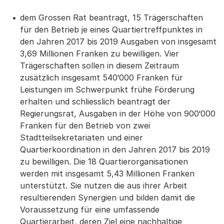
dem Grossen Rat beantragt, 15 Trägerschaften
für den Betrieb je eines Quartiertreffpunktes in
den Jahren 2017 bis 2019 Ausgaben von insgesamt
3,69 Millionen Franken zu bewilligen. Vier
Trägerschaften sollen in diesem Zeitraum
zusätzlich insgesamt 540‘000 Franken für
Leistungen im Schwerpunkt frühe Förderung
erhalten und schliesslich beantragt der
Regierungsrat, Ausgaben in der Höhe von 900‘000
Franken für den Betrieb von zwei
Stadtteilsekretariaten und einer
Quartierkoordination in den Jahren 2017 bis 2019
zu bewilligen. Die 18 Quartierorganisationen
werden mit insgesamt 5,43 Millionen Franken
unterstützt. Sie nutzen die aus ihrer Arbeit
resultierenden Synergien und bilden damit die
Voraussetzung für eine umfassende
Quartierarbeit, deren Ziel eine nachhaltige