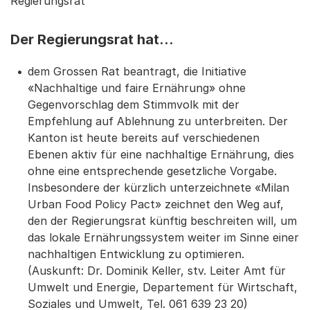
Regierungsrat
Der Regierungsrat hat…
dem Grossen Rat beantragt, die Initiative
«Nachhaltige und faire Ernährung» ohne
Gegenvorschlag dem Stimmvolk mit der
Empfehlung auf Ablehnung zu unterbreiten. Der
Kanton ist heute bereits auf verschiedenen
Ebenen aktiv für eine nachhaltige Ernährung, dies
ohne eine entsprechende gesetzliche Vorgabe.
Insbesondere der kürzlich unterzeichnete «Milan
Urban Food Policy Pact» zeichnet den Weg auf,
den der Regierungsrat künftig beschreiten will, um
das lokale Ernährungssystem weiter im Sinne einer
nachhaltigen Entwicklung zu optimieren.
(Auskunft: Dr. Dominik Keller, stv. Leiter Amt für
Umwelt und Energie, Departement für Wirtschaft,
Soziales und Umwelt, Tel. 061 639 23 20)