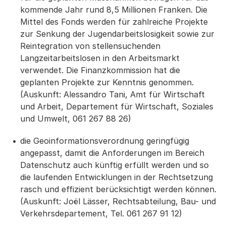
kommende Jahr rund 8,5 Millionen Franken. Die
Mittel des Fonds werden für zahlreiche Projekte
zur Senkung der Jugendarbeitslosigkeit sowie zur
Reintegration von stellensuchenden
Langzeitarbeitslosen in den Arbeitsmarkt
verwendet. Die Finanzkommission hat die
geplanten Projekte zur Kenntnis genommen.
(Auskunft: Alessandro Tani, Amt für Wirtschaft
und Arbeit, Departement für Wirtschaft, Soziales
und Umwelt, 061 267 88 26)
die Geoinformationsverordnung geringfügig
angepasst, damit die Anforderungen im Bereich
Datenschutz auch künftig erfüllt werden und so
die laufenden Entwicklungen in der Rechtsetzung
rasch und effizient berücksichtigt werden können.
(Auskunft: Joël Lässer, Rechtsabteilung, Bau- und
Verkehrsdepartement, Tel. 061 267 91 12)