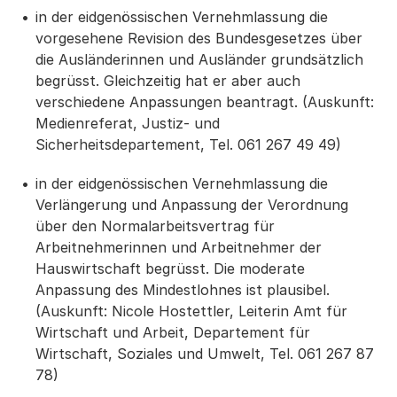
in der eidgenössischen Vernehmlassung die
vorgesehene Revision des Bundesgesetzes über
die Ausländerinnen und Ausländer grundsätzlich
begrüsst. Gleichzeitig hat er aber auch
verschiedene Anpassungen beantragt. (Auskunft:
Medienreferat, Justiz- und
Sicherheitsdepartement, Tel. 061 267 49 49)
in der eidgenössischen Vernehmlassung die
Verlängerung und Anpassung der Verordnung
über den Normalarbeitsvertrag für
Arbeitnehmerinnen und Arbeitnehmer der
Hauswirtschaft begrüsst. Die moderate
Anpassung des Mindestlohnes ist plausibel.
(Auskunft: Nicole Hostettler, Leiterin Amt für
Wirtschaft und Arbeit, Departement für
Wirtschaft, Soziales und Umwelt, Tel. 061 267 87
78)