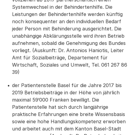
Systemwechsel in der Behindertenhilfe. Die
Leistungen der Behindertenhilfe werden künftig
noch konsequenter an den individuellen Bedarf
jeder Person mit Behinderung ausgerichtet. Die
unabhängige Abklärungsstelle wird ihren Betrieb
aufnehmen, sobald die Genehmigung des Bundes
vorliegt. (Auskunft: Dr. Antonios Haniotis, Leiter
Amt für Sozialbeiträge, Departement für
Wirtschaft, Soziales und Umwelt, Tel. 061 267 86
39)
der Patientenstelle Basel für die Jahre 2017 bis
2019 Betriebsbeiträge in der Höhe von jährlich
maximal 59‘000 Franken bewilligt. Die
Patientenstelle hat sich durch langjährige
praktische Erfahrungen eine breite Wissensbasis
sowie eine hohe Handlungskompetenz erworben
und arbeitet auch mit dem Kanton Basel-Stadt