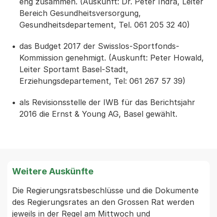
eng zusammen. (Auskunft: Dr. Peter Indra, Leiter
Bereich Gesundheitsversorgung,
Gesundheitsdepartement, Tel. 061 205 32 40)
das Budget 2017 der Swisslos-Sportfonds-
Kommission genehmigt. (Auskunft: Peter Howald,
Leiter Sportamt Basel-Stadt,
Erziehungsdepartement, Tel: 061 267 57 39)
als Revisionsstelle der IWB für das Berichtsjahr
2016 die Ernst & Young AG, Basel gewählt.
Weitere Auskünfte
Die Regierungsratsbeschlüsse und die Dokumente 
des Regierungsrates an den Grossen Rat werden 
jeweils in der Regel am Mittwoch und 