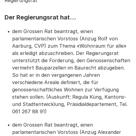
Regierungsrat
Der Regierungsrat hat…
dem Grossen Rat beantragt, einen
parlamentarischen Vorstoss (Anzug Rolf von
Aarburg, CVP) zum Thema «Wohnraum für alle»
als erledigt abzuschreiben. Der Regierungsrat
unterstützt die Forderung, den Genossenschaften
vermehrt Bauparzellen im Baurecht abzugeben.
So hat er in den vergangenen Jahren
verschiedene Areale definiert, die für
genossenschaftliches Wohnen zur Verfügung
stehen sollen. (Auskunft: Regula Küng, Kantons-
und Stadtentwicklung, Präsidialdepartement, Tel.
061 267 88 91)
dem Grossen Rat beantragt, einen
parlamentarischen Vorstoss (Anzug Alexander