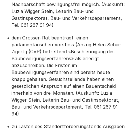
Nachbarschaft bewilligungsfrei möglich. (Auskunft:
Luzia Wigger Stein, Leiterin Bau- und
Gastinspektorat, Bau- und Verkehrsdepartement,
Tel. 061 267 91 94)
dem Grossen Rat beantragt, einen
parlamentarischen Vorstoss (Anzug Helen Schai-
Zigerlig (CVP) betreffend «Beschleunigung des
Baubewilligungsverfahrens» als erledigt
abzuschreiben. Die Fristen im
Baubewilligungsverfahren sind bereits heute
knapp gehalten. Gesuchstellende haben einen
gesetzlichen Anspruch auf einen Bauentscheid
innerhalb von drei Monaten. (Auskunft: Luzia
Wigger Stein, Leiterin Bau- und Gastinspektorat,
Bau- und Verkehrsdepartement, Tel. 061 267 91
94)
zu Lasten des Standortförderungsfonds Ausgaben