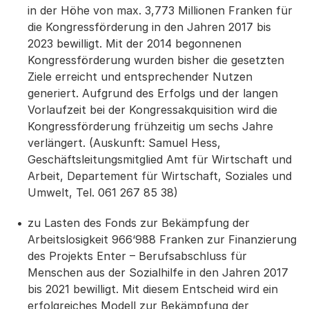
in der Höhe von max. 3,773 Millionen Franken für
die Kongressförderung in den Jahren 2017 bis
2023 bewilligt. Mit der 2014 begonnenen
Kongressförderung wurden bisher die gesetzten
Ziele erreicht und entsprechender Nutzen
generiert. Aufgrund des Erfolgs und der langen
Vorlaufzeit bei der Kongressakquisition wird die
Kongressförderung frühzeitig um sechs Jahre
verlängert. (Auskunft: Samuel Hess,
Geschäftsleitungsmitglied Amt für Wirtschaft und
Arbeit, Departement für Wirtschaft, Soziales und
Umwelt, Tel. 061 267 85 38)
zu Lasten des Fonds zur Bekämpfung der
Arbeitslosigkeit 966‘988 Franken zur Finanzierung
des Projekts Enter – Berufsabschluss für
Menschen aus der Sozialhilfe in den Jahren 2017
bis 2021 bewilligt. Mit diesem Entscheid wird ein
erfolgreiches Modell zur Bekämpfung der