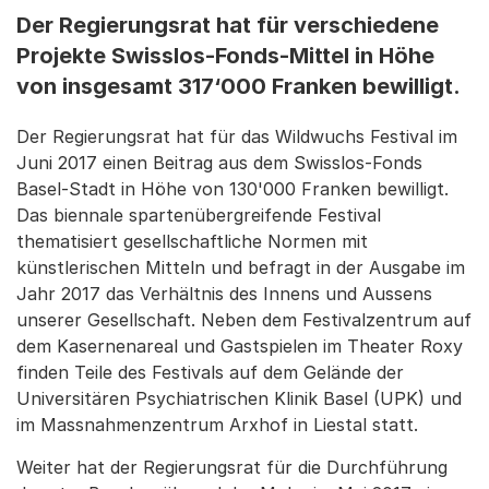
Der Regierungsrat hat für verschiedene
Projekte Swisslos-Fonds-Mittel in Höhe
von insgesamt 317‘000 Franken bewilligt.
Der Regierungsrat hat für das Wildwuchs Festival im
Juni 2017 einen Beitrag aus dem Swisslos-Fonds
Basel-Stadt in Höhe von 130'000 Franken bewilligt.
Das biennale spartenübergreifende Festival
thematisiert gesellschaftliche Normen mit
künstlerischen Mitteln und befragt in der Ausgabe im
Jahr 2017 das Verhältnis des Innens und Aussens
unserer Gesellschaft. Neben dem Festivalzentrum auf
dem Kasernenareal und Gastspielen im Theater Roxy
finden Teile des Festivals auf dem Gelände der
Universitären Psychiatrischen Klinik Basel (UPK) und
im Massnahmenzentrum Arxhof in Liestal statt.
Weiter hat der Regierungsrat für die Durchführung