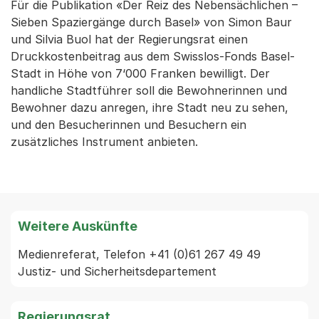
Für die Publikation «Der Reiz des Nebensächlichen –
Sieben Spaziergänge durch Basel» von Simon Baur
und Silvia Buol hat der Regierungsrat einen
Druckkostenbeitrag aus dem Swisslos-Fonds Basel-
Stadt in Höhe von 7‘000 Franken bewilligt. Der
handliche Stadtführer soll die Bewohnerinnen und
Bewohner dazu anregen, ihre Stadt neu zu sehen,
und den Besucherinnen und Besuchern ein
zusätzliches Instrument anbieten.
Weitere Auskünfte
Medienreferat, Telefon +41 (0)61 267 49 49 
Justiz- und Sicherheitsdepartement
Regierungsrat