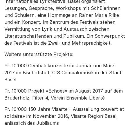
Internationales Lyrikfestival Basel organisiert
Lesungen, Gespräche, Workshops mit Schülerinnen
und Schülern, eine Hommage an Rainer Maria Rilke
und ein Konzert. Im Zentrum des Festivals stehen
Vermittlung von Lyrik und Austausch zwischen
Literaturschaffenden und Publikum. Ein Schwerpunkt
des Festivals ist die Zwei- und Mehrsprachigkeit.
Weitere unterstützte Projekte:
Fr. 10'000 Cembalokonzerte im Januar und März
2017 im Bischofshof, CIS Cembalomusik in der Stadt
Basel
Fr. 10'000 Projekt «Echoes» im August 2017 auf dem
Bruderholz, Filter 4, Verein Ensemble Liberté
Fr. 10'000 150 Jahre Visarte – Ausstellung «ouvert et
solidaire» im November 2016, Visarte Region Basel,
anlässlich des Jubiläums