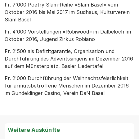
Fr. 7'000 Poetry Slam-Reihe «Slam Basel» vom
Oktober 2016 bis Mai 2017 im Sudhaus, Kulturverein
Slam Basel
Fr. 4'000 Vorstellungen «Robiwood» im Dalbeloch im
Oktober 2016, Jugend Zirkus Robiano
Fr. 2'500 als Defizitgarantie, Organisation und
Durchführung des Adventssingens im Dezember 2016
auf dem Münsterplatz, Basler Liedertafel
Fr. 2'000 Durchführung der Weihnachtsfeierlichkeit
für armutsbetroffene Menschen im Dezember 2016
im Gundeldinger Casino, Verein DaN Basel
Weitere Auskünfte