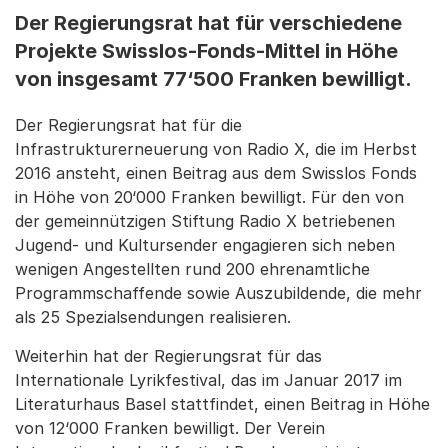
Der Regierungsrat hat für verschiedene
Projekte Swisslos-Fonds-Mittel in Höhe
von insgesamt 77‘500 Franken bewilligt.
Der Regierungsrat hat für die
Infrastrukturerneuerung von Radio X, die im Herbst
2016 ansteht, einen Beitrag aus dem Swisslos Fonds
in Höhe von 20‘000 Franken bewilligt. Für den von
der gemeinnützigen Stiftung Radio X betriebenen
Jugend- und Kultursender engagieren sich neben
wenigen Angestellten rund 200 ehrenamtliche
Programmschaffende sowie Auszubildende, die mehr
als 25 Spezialsendungen realisieren.
Weiterhin hat der Regierungsrat für das
Internationale Lyrikfestival, das im Januar 2017 im
Literaturhaus Basel stattfindet, einen Beitrag in Höhe
von 12‘000 Franken bewilligt. Der Verein