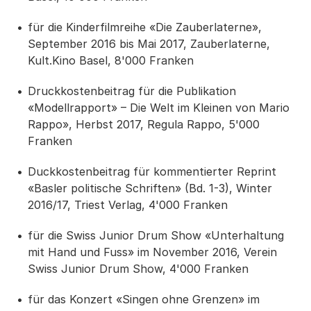
für die Kinderfilmreihe «Die Zauberlaterne»,
September 2016 bis Mai 2017, Zauberlaterne,
Kult.Kino Basel, 8'000 Franken
Druckkostenbeitrag für die Publikation
«Modellrapport» – Die Welt im Kleinen von Mario
Rappo», Herbst 2017, Regula Rappo, 5'000
Franken
Duckkostenbeitrag für kommentierter Reprint
«Basler politische Schriften» (Bd. 1-3), Winter
2016/17, Triest Verlag, 4'000 Franken
für die Swiss Junior Drum Show «Unterhaltung
mit Hand und Fuss» im November 2016, Verein
Swiss Junior Drum Show, 4'000 Franken
für das Konzert «Singen ohne Grenzen» im