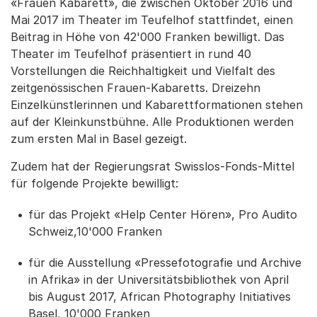
«Frauen Kabarett», die zwischen Oktober 2016 und
Mai 2017 im Theater im Teufelhof stattfindet, einen
Beitrag in Höhe von 42'000 Franken bewilligt. Das
Theater im Teufelhof präsentiert in rund 40
Vorstellungen die Reichhaltigkeit und Vielfalt des
zeitgenössischen Frauen-Kabaretts. Dreizehn
Einzelkünstlerinnen und Kabarettformationen stehen
auf der Kleinkunstbühne. Alle Produktionen werden
zum ersten Mal in Basel gezeigt.
Zudem hat der Regierungsrat Swisslos-Fonds-Mittel
für folgende Projekte bewilligt:
für das Projekt «Help Center Hören», Pro Audito
Schweiz,10'000 Franken
für die Ausstellung «Pressefotografie und Archive
in Afrika» in der Universitätsbibliothek von April
bis August 2017, African Photography Initiatives
Basel, 10'000 Franken