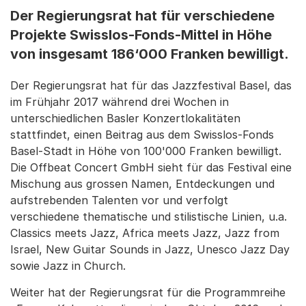
Der Regierungsrat hat für verschiedene
Projekte Swisslos-Fonds-Mittel in Höhe
von insgesamt 186‘000 Franken bewilligt.
Der Regierungsrat hat für das Jazzfestival Basel, das
im Frühjahr 2017 während drei Wochen in
unterschiedlichen Basler Konzertlokalitäten
stattfindet, einen Beitrag aus dem Swisslos-Fonds
Basel-Stadt in Höhe von 100'000 Franken bewilligt.
Die Offbeat Concert GmbH sieht für das Festival eine
Mischung aus grossen Namen, Entdeckungen und
aufstrebenden Talenten vor und verfolgt
verschiedene thematische und stilistische Linien, u.a.
Classics meets Jazz, Africa meets Jazz, Jazz from
Israel, New Guitar Sounds in Jazz, Unesco Jazz Day
sowie Jazz in Church.
Weiter hat der Regierungsrat für die Programmreihe