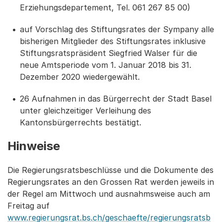
Erziehungsdepartement, Tel. 061 267 85 00)
auf Vorschlag des Stiftungsrates der Sympany alle
bisherigen Mitglieder des Stiftungsrates inklusive
Stiftungsratspräsident Siegfried Walser für die
neue Amtsperiode vom 1. Januar 2018 bis 31.
Dezember 2020 wiedergewählt.
26 Aufnahmen in das Bürgerrecht der Stadt Basel
unter gleichzeitiger Verleihung des
Kantonsbürgerrechts bestätigt.
Hinweise
Die Regierungsratsbeschlüsse und die Dokumente des
Regierungsrates an den Grossen Rat werden jeweils in
der Regel am Mittwoch und ausnahmsweise auch am
Freitag auf
www.regierungsrat.bs.ch/geschaefte/regierungsratsb