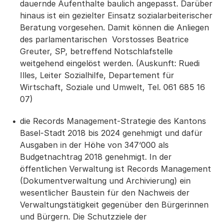
dauernde Aufenthalte baulich angepasst. Darüber
hinaus ist ein gezielter Einsatz sozialarbeiterischer
Beratung vorgesehen. Damit können die Anliegen
des parlamentarischen Vorstosses Beatrice
Greuter, SP, betreffend Notschlafstelle
weitgehend eingelöst werden. (Auskunft: Ruedi
Illes, Leiter Sozialhilfe, Departement für
Wirtschaft, Soziale und Umwelt, Tel. 061 685 16
07)
die Records Management-Strategie des Kantons
Basel-Stadt 2018 bis 2024 genehmigt und dafür
Ausgaben in der Höhe von 347‘000 als
Budgetnachtrag 2018 genehmigt. In der
öffentlichen Verwaltung ist Records Management
(Dokumentverwaltung und Archivierung) ein
wesentlicher Baustein für den Nachweis der
Verwaltungstätigkeit gegenüber den Bürgerinnen
und Bürgern. Die Schutzziele der