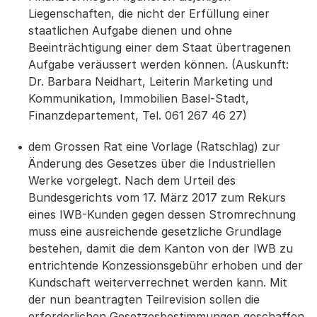
Liegenschaften, die nicht der Erfüllung einer
staatlichen Aufgabe dienen und ohne
Beeinträchtigung einer dem Staat übertragenen
Aufgabe veräussert werden können. (Auskunft:
Dr. Barbara Neidhart, Leiterin Marketing und
Kommunikation, Immobilien Basel-Stadt,
Finanzdepartement, Tel. 061 267 46 27)
dem Grossen Rat eine Vorlage (Ratschlag) zur
Änderung des Gesetzes über die Industriellen
Werke vorgelegt. Nach dem Urteil des
Bundesgerichts vom 17. März 2017 zum Rekurs
eines IWB-Kunden gegen dessen Stromrechnung
muss eine ausreichende gesetzliche Grundlage
bestehen, damit die dem Kanton von der IWB zu
entrichtende Konzessionsgebühr erhoben und der
Kundschaft weiterverrechnet werden kann. Mit
der nun beantragten Teilrevision sollen die
erforderlichen Gesetzesbestimmungen geschaffen