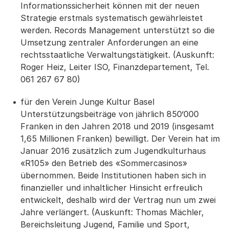
Informationssicherheit können mit der neuen
Strategie erstmals systematisch gewährleistet
werden. Records Management unterstützt so die
Umsetzung zentraler Anforderungen an eine
rechtsstaatliche Verwaltungstätigkeit. (Auskunft:
Roger Heiz, Leiter ISO, Finanzdepartement, Tel.
061 267 67 80)
für den Verein Junge Kultur Basel
Unterstützungsbeiträge von jährlich 850‘000
Franken in den Jahren 2018 und 2019 (insgesamt
1,65 Millionen Franken) bewilligt. Der Verein hat im
Januar 2016 zusätzlich zum Jugendkulturhaus
«R105» den Betrieb des «Sommercasinos»
übernommen. Beide Institutionen haben sich in
finanzieller und inhaltlicher Hinsicht erfreulich
entwickelt, deshalb wird der Vertrag nun um zwei
Jahre verlängert. (Auskunft: Thomas Mächler,
Bereichsleitung Jugend, Familie und Sport,