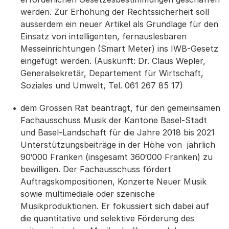
werden. Zur Erhöhung der Rechtssicherheit soll
ausserdem ein neuer Artikel als Grundlage für den
Einsatz von intelligenten, fernauslesbaren
Messeinrichtungen (Smart Meter) ins IWB-Gesetz
eingefügt werden. (Auskunft: Dr. Claus Wepler,
Generalsekretär, Departement für Wirtschaft,
Soziales und Umwelt, Tel. 061 267 85 17)
dem Grossen Rat beantragt, für den gemeinsamen
Fachausschuss Musik der Kantone Basel-Stadt
und Basel-Landschaft für die Jahre 2018 bis 2021
Unterstützungsbeiträge in der Höhe von jährlich
90‘000 Franken (insgesamt 360‘000 Franken) zu
bewilligen. Der Fachausschuss fördert
Auftragskompositionen, Konzerte Neuer Musik
sowie multimediale oder szenische
Musikproduktionen. Er fokussiert sich dabei auf
die quantitative und selektive Förderung des