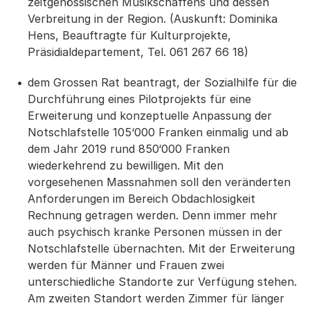
zeitgenössischen Musikschaffens und dessen
Verbreitung in der Region. (Auskunft: Dominika
Hens, Beauftragte für Kulturprojekte,
Präsidialdepartement, Tel. 061 267 66 18)
dem Grossen Rat beantragt, der Sozialhilfe für die
Durchführung eines Pilotprojekts für eine
Erweiterung und konzeptuelle Anpassung der
Notschlafstelle 105‘000 Franken einmalig und ab
dem Jahr 2019 rund 850‘000 Franken
wiederkehrend zu bewilligen. Mit den
vorgesehenen Massnahmen soll den veränderten
Anforderungen im Bereich Obdachlosigkeit
Rechnung getragen werden. Denn immer mehr
auch psychisch kranke Personen müssen in der
Notschlafstelle übernachten. Mit der Erweiterung
werden für Männer und Frauen zwei
unterschiedliche Standorte zur Verfügung stehen.
Am zweiten Standort werden Zimmer für länger