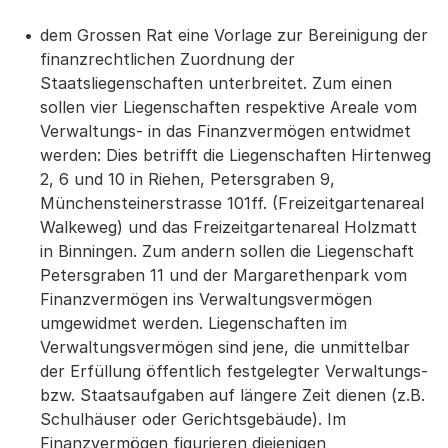
dem Grossen Rat eine Vorlage zur Bereinigung der
finanzrechtlichen Zuordnung der
Staatsliegenschaften unterbreitet. Zum einen
sollen vier Liegenschaften respektive Areale vom
Verwaltungs- in das Finanzvermögen entwidmet
werden: Dies betrifft die Liegenschaften Hirtenweg
2, 6 und 10 in Riehen, Petersgraben 9,
Münchensteinerstrasse 101ff. (Freizeitgartenareal
Walkeweg) und das Freizeitgartenareal Holzmatt
in Binningen. Zum andern sollen die Liegenschaft
Petersgraben 11 und der Margarethenpark vom
Finanzvermögen ins Verwaltungsvermögen
umgewidmet werden. Liegenschaften im
Verwaltungsvermögen sind jene, die unmittelbar
der Erfüllung öffentlich festgelegter Verwaltungs-
bzw. Staatsaufgaben auf längere Zeit dienen (z.B.
Schulhäuser oder Gerichtsgebäude). Im
Finanzvermögen figurieren diejenigen