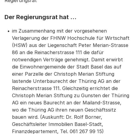
Regierungsrat
Der Regierungsrat hat …
im Zusammenhang mit der vorgesehenen
Verlagerung der FHNW Hochschule für Wirtschaft
(HSW) aus der Liegenschaft Peter Merian-Strasse
86 an die Reinacherstrasse 111 die dafür
notwendigen Verträge genehmigt. Damit erwirbt
die Einwohnergemeinde der Stadt Basel das auf
einer Parzelle der Christoph Merian Stiftung
lastende Unterbaurecht der Thüring AG an der
Reinacherstrasse 111. Gleichzeitig errichtet die
Christoph Merian Stiftung zu Gunsten der Thüring
AG ein neues Baurecht an der Mailand-Strasse,
wo die Thüring AG ihren neuen Geschäftssitz
bauen wird. (Auskunft: Dr. Rolf Borner,
Geschäftsleiter Immobilien Basel-Stadt,
Finanzdepartement, Tel. 061 267 99 15)