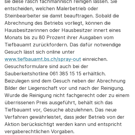
sie diese rasch fachmännisch reinigen lassen. Sie
entscheiden, welchen Malerbetrieb oder
Steinbearbeiter sie damit beauftragen. Sobald die
Abrechnung des Betriebs vorliegt, können die
Hausbesitzerinnen oder Hausbesitzer innert eines
Monats bis zu 80 Prozent ihrer Ausgaben vom
Tiefbauamt zurückfordern. Das dafür notwendige
Gesuch lässt sich online unter
www.tiefbauamt.bs.ch/spray-out
einreichen.
Gesuchsformulare sind auch bei der
Sauberkeitshotline 061 385 15 15 erhältlich.
Beizulegen sind dem Gesuch neben der Abrechnung
Bilder der Liegenschaft vor und nach der Reinigung.
Wurde die Reinigung nicht fachgerecht oder zu einem
überrissenen Preis ausgeführt, behält sich das
Tiefbauamt vor, Gesuche abzulehnen. Das neue
Verfahren gewährleistet, dass jeder Betrieb von der
Aktion berücksichtigt werden kann und entspricht
vergaberechtlichen Vorgaben.