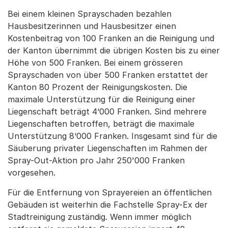
Bei einem kleinen Sprayschaden bezahlen
Hausbesitzerinnen und Hausbesitzer einen
Kostenbeitrag von 100 Franken an die Reinigung und
der Kanton übernimmt die übrigen Kosten bis zu einer
Höhe von 500 Franken. Bei einem grösseren
Sprayschaden von über 500 Franken erstattet der
Kanton 80 Prozent der Reinigungskosten. Die
maximale Unterstützung für die Reinigung einer
Liegenschaft beträgt 4‘000 Franken. Sind mehrere
Liegenschaften betroffen, beträgt die maximale
Unterstützung 8‘000 Franken. Insgesamt sind für die
Säuberung privater Liegenschaften im Rahmen der
Spray-Out-Aktion pro Jahr 250'000 Franken
vorgesehen.
Für die Entfernung von Sprayereien an öffentlichen
Gebäuden ist weiterhin die Fachstelle Spray-Ex der
Stadtreinigung zuständig. Wenn immer möglich