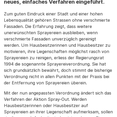
neues, einfaches Verfahren eingeführt.
Zum guten Eindruck einer Stadt und einer hohen
Lebensqualität gehören Strassen ohne verschmierte
Fassaden. Die Erfahrung zeigt, dass weitere
unerwünschten Sprayereien ausbleiben, wenn
verschmierte Fassaden unverzüglich gereinigt
werden. Um Hausbesitzerinnen und Hausbesitzer zu
motivieren, ihre Liegenschaften möglichst rasch von
Sprayereien zu reinigen, erliess der Regierungsrat
1994 die sogenannte Sprayereiverordnung. Sie hat
sich grundsätzlich bewährt, doch stimmt die bisherige
Verordnung nicht in allen Punkten mit der Praxis bei
der Entfernung von Sprayereien überein.
Mit der nun angepassten Verordnung ändert sich das
Verfahren der Aktion Spray-Out. Werden
Hausbesitzerinnen oder Hausbesitzer auf
Sprayereien an ihrer Liegenschaft aufmerksam, sollen