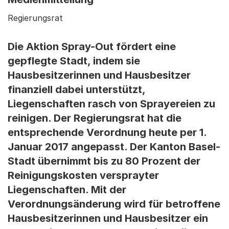
Regierungsrat
Die Aktion Spray-Out fördert eine
gepflegte Stadt, indem sie
Hausbesitzerinnen und Hausbesitzer
finanziell dabei unterstützt,
Liegenschaften rasch von Sprayereien zu
reinigen. Der Regierungsrat hat die
entsprechende Verordnung heute per 1.
Januar 2017 angepasst. Der Kanton Basel-
Stadt übernimmt bis zu 80 Prozent der
Reinigungskosten versprayter
Liegenschaften. Mit der
Verordnungsänderung wird für betroffene
Hausbesitzerinnen und Hausbesitzer ein