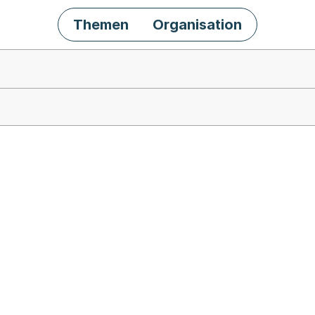
Themen
Organisation