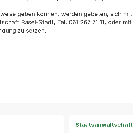
nweise geben können, werden gebeten, sich mit
schaft Basel-Stadt, Tel. 061 267 71 11, oder mit
ndung zu setzen.
Staatsanwaltschaft