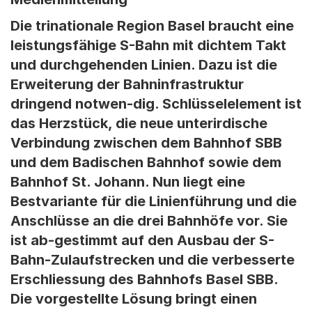
Die trinationale Region Basel braucht eine
leistungsfähige S-Bahn mit dichtem Takt
und durchgehenden Linien. Dazu ist die
Erweiterung der Bahninfrastruktur
dringend notwen-dig. Schlüsselelement ist
das Herzstück, die neue unterirdische
Verbindung zwischen dem Bahnhof SBB
und dem Badischen Bahnhof sowie dem
Bahnhof St. Johann. Nun liegt eine
Bestvariante für die Linienführung und die
Anschlüsse an die drei Bahnhöfe vor. Sie
ist ab-gestimmt auf den Ausbau der S-
Bahn-Zulaufstrecken und die verbesserte
Erschliessung des Bahnhofs Basel SBB.
Die vorgestellte Lösung bringt einen