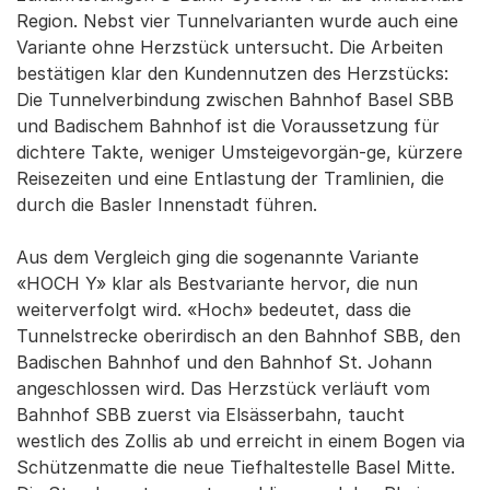
Region. Nebst vier Tunnelvarianten wurde auch eine
Variante ohne Herzstück untersucht. Die Arbeiten
bestätigen klar den Kundennutzen des Herzstücks:
Die Tunnelverbindung zwischen Bahnhof Basel SBB
und Badischem Bahnhof ist die Voraussetzung für
dichtere Takte, weniger Umsteigevorgän-ge, kürzere
Reisezeiten und eine Entlastung der Tramlinien, die
durch die Basler Innenstadt führen.
Aus dem Vergleich ging die sogenannte Variante
«HOCH Y» klar als Bestvariante hervor, die nun
weiterverfolgt wird. «Hoch» bedeutet, dass die
Tunnelstrecke oberirdisch an den Bahnhof SBB, den
Badischen Bahnhof und den Bahnhof St. Johann
angeschlossen wird. Das Herzstück verläuft vom
Bahnhof SBB zuerst via Elsässerbahn, taucht
westlich des Zollis ab und erreicht in einem Bogen via
Schützenmatte die neue Tiefhaltestelle Basel Mitte.