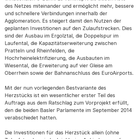
des Netzes miteinander und ermöglicht mehr, bessere
und schnellere Verbindungen innerhalb der
Agglomeration. Es steigert damit den Nutzen der
geplanten Investitionen auf den Zulaufstrecken. Dies
sind der Ausbau im Ergolztal, die Doppelspur im
Laufental, die Kapazitätserweiterung zwischen
Pratteln und Rheinfelden, die
Hochrheinelektrifizierung, die Ausbauten im
Wiesental, die Erweiterung auf vier Gleise am
Oberrhein sowie der Bahnanschluss des EuroAirports.
Mit der nun vorliegenden Bestvariante des
Herzstücks ist ein wesentlicher erster Teil des
Auftrags aus dem Ratschlag zum Vorprojekt erfüllt,
den die beiden Basler Parlamente im September 2014
verabschiedet hatten.
Die Investitionen für das Herzstück allein (ohne