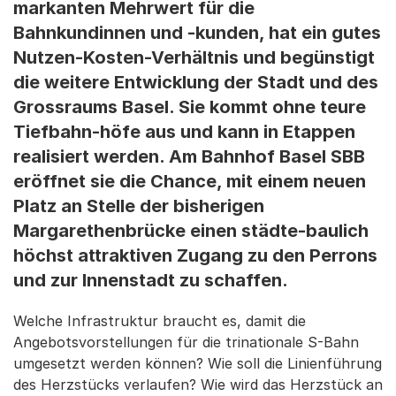
markanten Mehrwert für die
Bahnkundinnen und -kunden, hat ein gutes
Nutzen-Kosten-Verhältnis und begünstigt
die weitere Entwicklung der Stadt und des
Grossraums Basel. Sie kommt ohne teure
Tiefbahn-höfe aus und kann in Etappen
realisiert werden. Am Bahnhof Basel SBB
eröffnet sie die Chance, mit einem neuen
Platz an Stelle der bisherigen
Margarethenbrücke einen städte-baulich
höchst attraktiven Zugang zu den Perrons
und zur Innenstadt zu schaffen.
Welche Infrastruktur braucht es, damit die
Angebotsvorstellungen für die trinationale S-Bahn
umgesetzt werden können? Wie soll die Linienführung
des Herzstücks verlaufen? Wie wird das Herzstück an