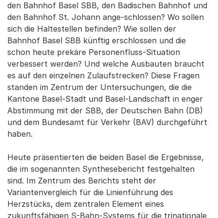
den Bahnhof Basel SBB, den Badischen Bahnhof und
den Bahnhof St. Johann ange-schlossen? Wo sollen
sich die Haltestellen befinden? Wie sollen der
Bahnhof Basel SBB künftig erschlossen und die
schon heute prekäre Personenfluss-Situation
verbessert werden? Und welche Ausbauten braucht
es auf den einzelnen Zulaufstrecken? Diese Fragen
standen im Zentrum der Untersuchungen, die die
Kantone Basel-Stadt und Basel-Landschaft in enger
Abstimmung mit der SBB, der Deutschen Bahn (DB)
und dem Bundesamt für Verkehr (BAV) durchgeführt
haben.
Heute präsentierten die beiden Basel die Ergebnisse,
die im sogenannten Synthesebericht festgehalten
sind. Im Zentrum des Berichts steht der
Variantenvergleich für die Linienführung des
Herzstücks, dem zentralen Element eines
zukunftsfähigen S-Bahn-Systems für die trinationale