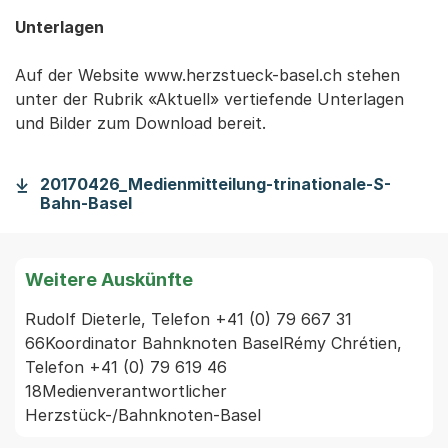
Unterlagen
Auf der Website www.herzstueck-basel.ch stehen
unter der Rubrik «Aktuell» vertiefende Unterlagen
und Bilder zum Download bereit.
20170426_Medienmitteilung-trinationale-S-
Bahn-Basel
Weitere Auskünfte
Rudolf Dieterle, Telefon +41 (0) 79 667 31 
66Koordinator Bahnknoten BaselRémy Chrétien, 
Telefon +41 (0) 79 619 46 
18Medienverantwortlicher 
Herzstück-/Bahnknoten-Basel