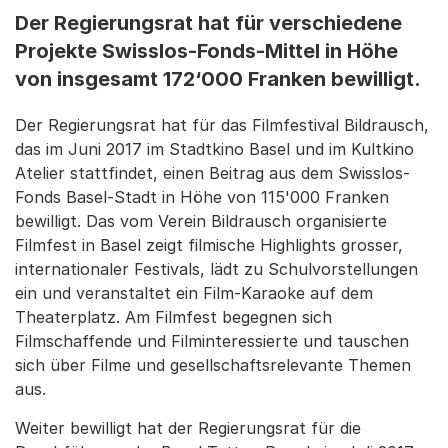
Der Regierungsrat hat für verschiedene
Projekte Swisslos-Fonds-Mittel in Höhe
von insgesamt 172‘000 Franken bewilligt.
Der Regierungsrat hat für das Filmfestival Bildrausch,
das im Juni 2017 im Stadtkino Basel und im Kultkino
Atelier stattfindet, einen Beitrag aus dem Swisslos-
Fonds Basel-Stadt in Höhe von 115'000 Franken
bewilligt. Das vom Verein Bildrausch organisierte
Filmfest in Basel zeigt filmische Highlights grosser,
internationaler Festivals, lädt zu Schulvorstellungen
ein und veranstaltet ein Film-Karaoke auf dem
Theaterplatz. Am Filmfest begegnen sich
Filmschaffende und Filminteressierte und tauschen
sich über Filme und gesellschaftsrelevante Themen
aus.
Weiter bewilligt hat der Regierungsrat für die