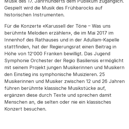
Musik des 17. Jahrhunderts dem Publikum zugänglich.
Gespielt wird die Musik des Frühbarocks auf
historischen Instrumenten.
Für die Konzerte «Karussell der Töne – Was uns
berühmte Melodien erzählen», die im Mai 2017 im
Innenhof des Rathauses und in der Adullam-Kapelle
stattfinden, hat der Regierungsrat einen Beitrag in
Höhe von 12'000 Franken bewilligt. Das Jugend
Symphonie Orchester der Regio Basiliensis ermöglicht
mit seinem Projekt jungen Musikerinnen und Musikern
den Einstieg ins symphonische Musizieren. 25
Musikerinnen und Musiker zwischen 12 und 26 Jahren
führen berühmte klassische Musikstücke auf,
ergänzen diese durch Texte und sprechen damit
Menschen an, die selten oder nie ein klassisches
Konzert besuchen.