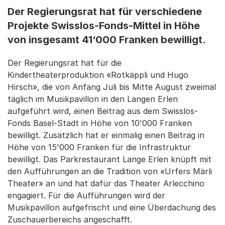
Der Regierungsrat hat für verschiedene
Projekte Swisslos-Fonds-Mittel in Höhe
von insgesamt 41‘000 Franken bewilligt.
Der Regierungsrat hat für die
Kindertheaterproduktion «Rotkäppli und Hugo
Hirsch», die von Anfang Juli bis Mitte August zweimal
täglich im Musikpavillon in den Langen Erlen
aufgeführt wird, einen Beitrag aus dem Swisslos-
Fonds Basel-Stadt in Höhe von 10'000 Franken
bewilligt. Zusätzlich hat er einmalig einen Beitrag in
Höhe von 15'000 Franken für die Infrastruktur
bewilligt. Das Parkrestaurant Lange Erlen knüpft mit
den Aufführungen an die Tradition von «Urfers Märli
Theater» an und hat dafür das Theater Arlecchino
engagiert. Für die Aufführungen wird der
Musikpavillon aufgefrischt und eine Überdachung des
Zuschauerbereichs angeschafft.