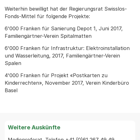
Weiterhin bewilligt hat der Regierungsrat Swisslos-
Fonds-Mittel für folgende Projekte:
6'000 Franken für Sanierung Depot 1, Juni 2017,
Familiengärtner-Verein Spitalmatten
6'000 Franken für Infrastruktur: Elektroinstallation
und Wasserleitung, 2017, Familiengärtner-Verein
Spalen
4'000 Franken für Projekt «Postkarten zu
Kinderrechten», November 2017, Verein Kinderbüro
Basel
Weitere Auskünfte
Medienreferat, Telefon +41 (0)61 267 49 49 