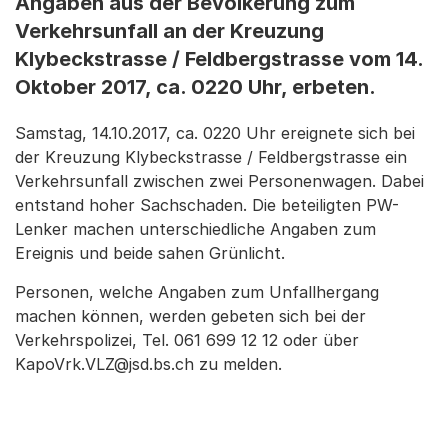
Angaben aus der Bevölkerung zum
Verkehrsunfall an der Kreuzung
Klybeckstrasse / Feldbergstrasse vom 14.
Oktober 2017, ca. 0220 Uhr, erbeten.
Samstag, 14.10.2017, ca. 0220 Uhr ereignete sich bei
der Kreuzung Klybeckstrasse / Feldbergstrasse ein
Verkehrsunfall zwischen zwei Personenwagen. Dabei
entstand hoher Sachschaden. Die beteiligten PW-
Lenker machen unterschiedliche Angaben zum
Ereignis und beide sahen Grünlicht.
Personen, welche Angaben zum Unfallhergang
machen können, werden gebeten sich bei der
Verkehrspolizei, Tel. 061 699 12 12 oder über
KapoVrk.VLZ@jsd.bs.ch zu melden.