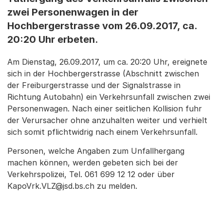
zwei Personenwagen in der
Hochbergerstrasse vom 26.09.2017, ca.
20:20 Uhr erbeten.
Am Dienstag, 26.09.2017, um ca. 20:20 Uhr, ereignete
sich in der Hochbergerstrasse (Abschnitt zwi­schen
der Freiburgerstrasse und der Signalstrasse in
Richtung Autobahn) ein Verkehrsunfall zwischen zwei
Personenwagen. Nach einer seitlichen Kollision fuhr
der Verursacher ohne anzuhalten weiter und verhielt
sich somit pflichtwidrig nach einem Verkehrsunfall.
Personen, welche Angaben zum Unfallhergang
machen können, werden gebeten sich bei der
Verkehrs­polizei, Tel. 061 699 12 12 oder über
KapoVrk.VLZ@jsd.bs.ch zu melden.