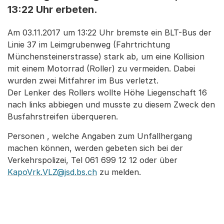
13:22 Uhr erbeten.
Am 03.11.2017 um 13:22 Uhr bremste ein BLT-Bus der
Linie 37 im Leimgrubenweg (Fahrtrichtung
Münchensteinerstrasse) stark ab, um eine Kollision
mit einem Motorrad (Roller) zu vermeiden. Dabei
wurden zwei Mitfahrer im Bus verletzt.
Der Lenker des Rollers wollte Höhe Liegenschaft 16
nach links abbiegen und musste zu diesem Zweck den
Busfahrstreifen überqueren.
Personen , welche Angaben zum Unfallhergang
machen können, werden gebeten sich bei der
Verkehrspolizei, Tel 061 699 12 12 oder über
KapoVrk.VLZ@jsd.bs.ch
zu melden.