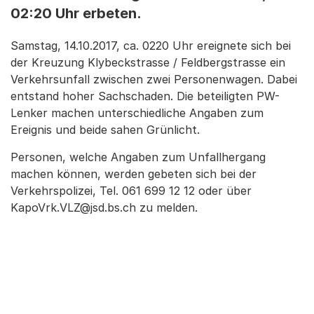
02:20 Uhr erbeten.
Samstag, 14.10.2017, ca. 0220 Uhr ereignete sich bei
der Kreuzung Klybeckstrasse / Feldbergstrasse ein
Verkehrsunfall zwischen zwei Personenwagen. Dabei
entstand hoher Sachschaden. Die beteiligten PW-
Lenker machen unterschiedliche Angaben zum
Ereignis und beide sahen Grünlicht.
Personen, welche Angaben zum Unfallhergang
machen können, werden gebeten sich bei der
Verkehrs­polizei, Tel. 061 699 12 12 oder über
KapoVrk.VLZ@jsd.bs.ch zu melden.