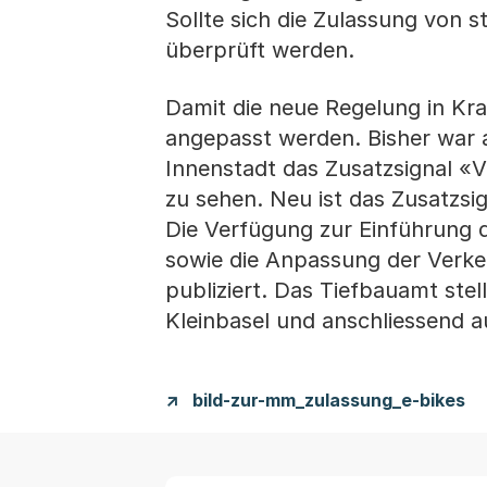
Sollte sich die Zulassung von 
überprüft werden.
Damit die neue Regelung in Kr
angepasst werden. Bisher war 
Innenstadt das Zusatzsignal 
zu sehen. Neu ist das Zusatzs
Die Verfügung zur Einführung 
sowie die Anpassung der Verke
publiziert. Das Tiefbauamt stel
Kleinbasel und anschliessend a
bild-zur-mm_zulassung_e-bikes