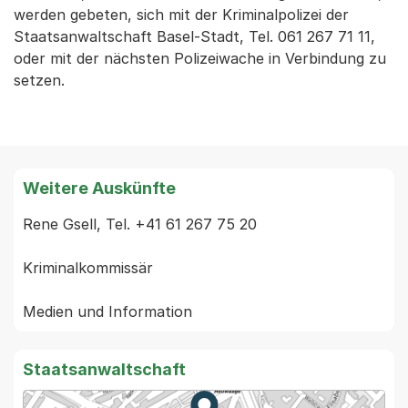
werden gebeten, sich mit der Kriminalpolizei der
Staatsanwaltschaft Basel-Stadt, Tel. 061 267 71 11,
oder mit der nächsten Polizeiwache in Verbindung zu
setzen.
Weitere Auskünfte
Rene Gsell, Tel. +41 61 267 75 20

Kriminalkommissär

Staatsanwaltschaft