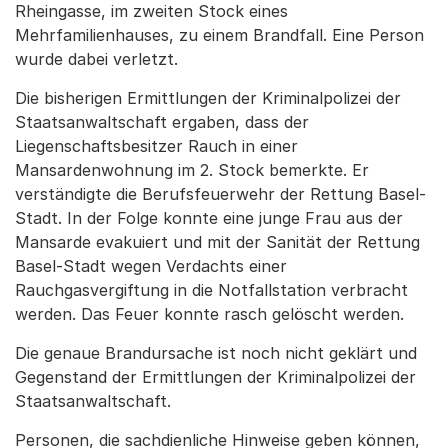
Rheingasse, im zweiten Stock eines
Mehrfamilienhauses, zu einem Brandfall. Eine Person
wurde dabei verletzt.
Die bisherigen Ermittlungen der Kriminalpolizei der
Staatsanwaltschaft ergaben, dass der
Liegenschaftsbesitzer Rauch in einer
Mansardenwohnung im 2. Stock bemerkte. Er
verständigte die Berufsfeuerwehr der Rettung Basel-
Stadt. In der Folge konnte eine junge Frau aus der
Mansarde evakuiert und mit der Sanität der Rettung
Basel-Stadt wegen Verdachts einer
Rauchgasvergiftung in die Notfallstation verbracht
werden. Das Feuer konnte rasch gelöscht werden.
Die genaue Brandursache ist noch nicht geklärt und
Gegenstand der Ermittlungen der Kriminalpolizei der
Staatsanwaltschaft.
Personen, die sachdienliche Hinweise geben können,