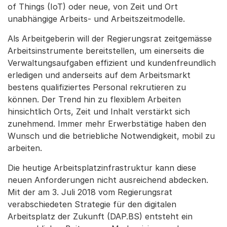
of Things (IoT) oder neue, von Zeit und Ort
unabhängige Arbeits- und Arbeitszeitmodelle.
Als Arbeitgeberin will der Regierungsrat zeitgemässe
Arbeitsinstrumente bereitstellen, um einerseits die
Verwaltungsaufgaben effizient und kundenfreundlich
erledigen und anderseits auf dem Arbeitsmarkt
bestens qualifiziertes Personal rekrutieren zu
können. Der Trend hin zu flexiblem Arbeiten
hinsichtlich Orts, Zeit und Inhalt verstärkt sich
zunehmend. Immer mehr Erwerbstätige haben den
Wunsch und die betriebliche Notwendigkeit, mobil zu
arbeiten.
Die heutige Arbeitsplatzinfrastruktur kann diese
neuen Anforderungen nicht ausreichend abdecken.
Mit der am 3. Juli 2018 vom Regierungsrat
verabschiedeten Strategie für den digitalen
Arbeitsplatz der Zukunft (DAP.BS) entsteht ein