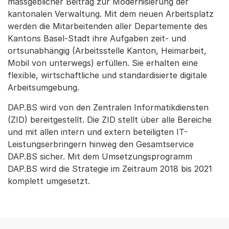
massgeblicher Beitrag zur Modernisierung der
kantonalen Verwaltung. Mit dem neuen Arbeitsplatz
werden die Mitarbeitenden aller Departemente des
Kantons Basel-Stadt ihre Aufgaben zeit- und
ortsunabhängig (Arbeitsstelle Kanton, Heimarbeit,
Mobil von unterwegs) erfüllen. Sie erhalten eine
flexible, wirtschaftliche und standardisierte digitale
Arbeitsumgebung.
DAP.BS wird von den Zentralen Informatikdiensten
(ZID) bereitgestellt. Die ZID stellt über alle Bereiche
und mit allen intern und extern beteiligten IT-
Leistungserbringern hinweg den Gesamtservice
DAP.BS sicher. Mit dem Umsetzungsprogramm
DAP.BS wird die Strategie im Zeitraum 2018 bis 2021
komplett umgesetzt.