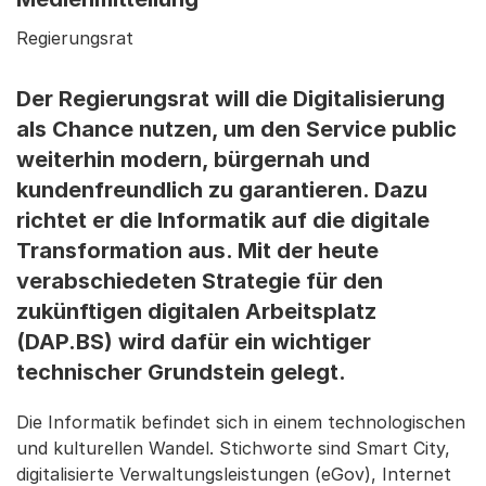
Regierungsrat
Der Regierungsrat will die Digitalisierung
als Chance nutzen, um den Service public
weiterhin modern, bürgernah und
kundenfreundlich zu garantieren. Dazu
richtet er die Informatik auf die digitale
Transformation aus. Mit der heute
verabschiedeten Strategie für den
zukünftigen digitalen Arbeitsplatz
(DAP.BS) wird dafür ein wichtiger
technischer Grundstein gelegt.
Die Informatik befindet sich in einem technologischen
und kulturellen Wandel. Stichworte sind Smart City,
digitalisierte Verwaltungsleistungen (eGov), Internet