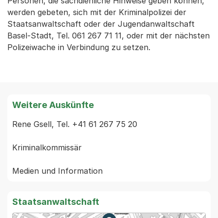
Personen, die sachdienliche Hinweise geben können,
werden gebeten, sich mit der Kriminalpolizei der
Staatsanwaltschaft oder der Jugendanwaltschaft
Basel-Stadt, Tel. 061 267 71 11, oder mit der nächsten
Polizeiwache in Verbindung zu setzen.
Weitere Auskünfte
Rene Gsell, Tel. +41 61 267 75 20

Kriminalkommissär

Staatsanwaltschaft