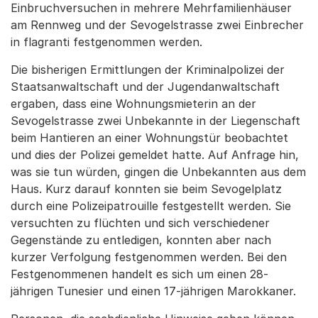
Einbruchversuchen in mehrere Mehrfamilienhäuser
am Rennweg und der Sevogelstrasse zwei Einbrecher
in flagranti festgenommen werden.
Die bisherigen Ermittlungen der Kriminalpolizei der
Staatsanwaltschaft und der Jugendanwaltschaft
ergaben, dass eine Wohnungsmieterin an der
Sevogelstrasse zwei Unbekannte in der Liegenschaft
beim Hantieren an einer Wohnungstür beobachtet
und dies der Polizei gemeldet hatte. Auf Anfrage hin,
was sie tun würden, gingen die Unbekannten aus dem
Haus. Kurz darauf konnten sie beim Sevogelplatz
durch eine Polizeipatrouille festgestellt werden. Sie
versuchten zu flüchten und sich verschiedener
Gegenstände zu entledigen, konnten aber nach
kurzer Verfolgung festgenommen werden. Bei den
Festgenommenen handelt es sich um einen 28-
jährigen Tunesier und einen 17-jährigen Marokkaner.