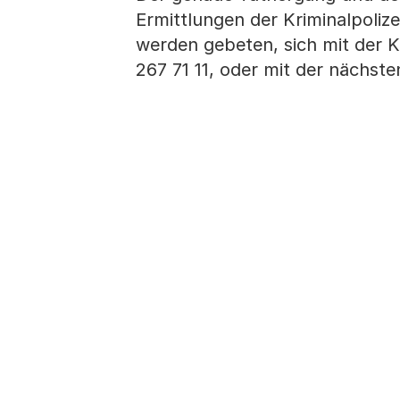
Ermittlungen der Kriminalpoliz
werden gebeten, sich mit der Kr
267 71 11, oder mit der nächste