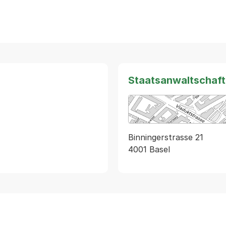
Staatsanwaltschaft
Binningerstrasse 21
4001 Basel