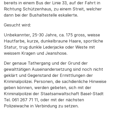
bereits in einem Bus der Linie 33, auf der Fahrt in
Richtung Schützenhaus, zu einem Streit, welcher
dann bei der Bushaltestelle eskalierte.
Gesucht wird:
Unbekannter, 25-30 Jahre, ca. 175 gross, weisse
Hautfarbe, kurze, dunkelbraune Haare, sportliche
Statur, trug dunkle Lederjacke oder Weste mit
weissem Kragen und Jeanshose.
Der genaue Tathergang und der Grund der
gewalttätigen Auseinandersetzung sind noch nicht
geklärt und Gegenstand der Ermittlungen der
Kriminalpolizei. Personen, die sachdienliche Hinweise
geben können, werden gebeten, sich mit der
Kriminalpolizei der Staatsanwaltschaft Basel-Stadt
Tel. 061 267 71 11, oder mit der nächsten
Polizeiwache in Verbindung zu setzen.