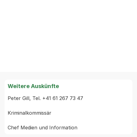
Weitere Auskünfte
Peter Gill, Tel. +41 61 267 73 47

Kriminalkommissär
