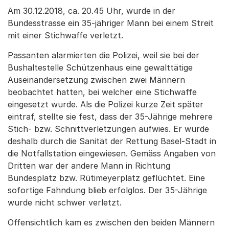
Am 30.12.2018, ca. 20.45 Uhr, wurde in der
Bundesstrasse ein 35-jähriger Mann bei einem Streit
mit einer Stichwaffe verletzt.
Passanten alarmierten die Polizei, weil sie bei der
Bushaltestelle Schützenhaus eine gewalttätige
Auseinandersetzung zwischen zwei Männern
beobachtet hatten, bei welcher eine Stichwaffe
eingesetzt wurde. Als die Polizei kurze Zeit später
eintraf, stellte sie fest, dass der 35-Jährige mehrere
Stich- bzw. Schnittverletzungen aufwies. Er wurde
deshalb durch die Sanität der Rettung Basel-Stadt in
die Notfallstation eingewiesen. Gemäss Angaben von
Dritten war der andere Mann in Richtung
Bundesplatz bzw. Rütimeyerplatz geflüchtet. Eine
sofortige Fahndung blieb erfolglos. Der 35-Jährige
wurde nicht schwer verletzt.
Offensichtlich kam es zwischen den beiden Männern