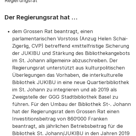
Regierungsrat
Der Regierungsrat hat …
dem Grossen Rat beantragt, einen
parlamentarischen Vorstoss (Anzug Helen Schai-
Zigerlig, CVP) betreffend «mittelfristige Sicherung
der JUKIBU und Stärkung des Bibliothekangebots
im St. Johann allgemein» abzuschreiben. Der
Regierungsrat unterstützt aus kulturpolitischen
Überlegungen das Vorhaben, die interkulturelle
Bibliothek JUKIBU in eine neue Quartierbibliothek
im St. Johann zu integrieren und ab 2019 als
Zweigstelle der GGG Stadtbibliothek Basel zu
führen. Für den Umbau der Bibliothek St-. Johann
hat der Regierungsrat dem Grossen Rat einen
Investitionsbeitrag von 860‘000 Franken
beantragt, als jährlichen Betriebsbeitrag für die
Bibliothek St. Johann/JUKIBU in den Jahren 2019