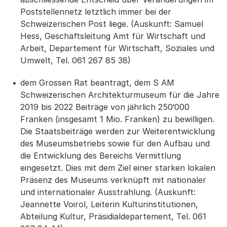
Poststellennetz letztlich immer bei der
Schweizerischen Post liege. (Auskunft: Samuel
Hess, Geschäftsleitung Amt für Wirtschaft und
Arbeit, Departement für Wirtschaft, Soziales und
Umwelt, Tel. 061 267 85 38)
dem Grossen Rat beantragt, dem S AM
Schweizerischen Architekturmuseum für die Jahre
2019 bis 2022 Beiträge von jährlich 250‘000
Franken (insgesamt 1 Mio. Franken) zu bewilligen.
Die Staatsbeiträge werden zur Weiterentwicklung
des Museumsbetriebs sowie für den Aufbau und
die Entwicklung des Bereichs Vermittlung
eingesetzt. Dies mit dem Ziel einer starken lokalen
Präsenz des Museums verknüpft mit nationaler
und internationaler Ausstrahlung. (Auskunft:
Jeannette Voirol, Leiterin Kulturinstitutionen,
Abteilung Kultur, Präsidialdepartement, Tel. 061