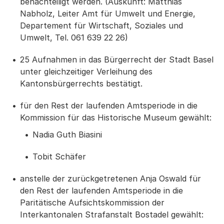
benachteiligt werden. (Auskunft: Matthias
Nabholz, Leiter Amt für Umwelt und Energie,
Departement für Wirtschaft, Soziales und
Umwelt, Tel. 061 639 22 26)
25 Aufnahmen in das Bürgerrecht der Stadt Basel
unter gleichzeitiger Verleihung des
Kantonsbürgerrechts bestätigt.
für den Rest der laufenden Amtsperiode in die
Kommission für das Historische Museum gewählt:
Nadia Guth Biasini
Tobit Schäfer
anstelle der zurückgetretenen Anja Oswald für
den Rest der laufenden Amtsperiode in die
Paritätische Aufsichtskommission der
Interkantonalen Strafanstalt Bostadel gewählt: