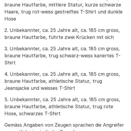
braune Hautfarbe, mittlere Statur, kurze schwarze
Haare, trug rot-weiss gestreiftes T-Shirt und dunkle
Hose
2. Unbekannter, ca. 25 Jahre alt, ca. 185 cm gross,
braune Hautfarbe, führte zwei Krücken mit sich
3. Unbekannter, ca. 25 Jahre alt, ca. 185 cm gross,
braune Hautfarbe, trug schwarz-weiss kariertes T-
Shirt
4. Unbekannter, ca. 25 Jahre alt, ca. 185 cm gross,
braune Hautfarbe, athletische Statur, trug
Jeansjacke und weisses T-Shirt
5. Unbekannter, ca. 25 Jahre alt, ca. 185 cm gross,
braune Hautfarbe, athletische Statur, trug rote
Hose, schwarzes T-Shirt
Gemäss Angaben von Zeugen sprachen die Angreifer