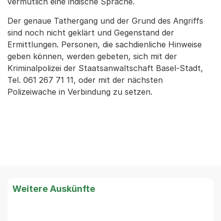
vermutlich eine indische Sprache.
Der genaue Tathergang und der Grund des Angriffs
sind noch nicht geklärt und Gegenstand der
Ermittlungen. Personen, die sachdienliche Hinweise
geben können, werden gebeten, sich mit der
Kriminalpolizei der Staatsanwaltschaft Basel-Stadt,
Tel. 061 267 71 11, oder mit der nächsten
Polizeiwache in Verbindung zu setzen.
Weitere Auskünfte