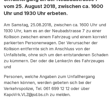
vom 25. August 2018, zwischen ca. 1600
Uhr und 1930 Uhr erbeten.
Am Samstag, 25.08.2018, zwischen ca. 1600 Uhr und
1930 Uhr, kam es an der Neubadstrasse 7 zu einer
Kollision zwischen einem Fahrzeug und einem korrekt
parkierten Personenwagen. Der Verursacher der
Kollision entfernte sich im Anschluss von der
Unfallstelle, ohne sich um den entstandenen Schaden
zu kümmern. Der oder die Lenker/in des Fahrzeuges
und
Personen, welche Angaben zum Unfallhergang
machen können, werden gebeten sich bei der
Verkehrspolizei, Tel. 061 699 12 12 oder über
KapoVrk.VLZ@jsd.bs.ch zu melden.