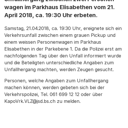
wagen im Parkhaus Elisabethen vom 21.
April 2018, ca. 19:30 Uhr erbeten.
Samstag, 21.04.2018, ca. 19:30 Uhr, ereignete sich ein
Verkehrsunfall zwischen einem grauen Pickup und
einem weissen Personenwagen im Parkhaus
Elisabethen in der Parkebene 1. Da die Polizei erst am
nachfolgenden Tag über den Unfall informiert wurde
und die Beteiligten unterschiedliche Angaben zum
Unfallhergang machten, werden Zeugen gesucht.
Personen, welche Angaben zum Unfallhergang
machen können, werden gebeten sich bei der
Verkehrspolizei, Tel. 061 699 12 12 oder über
KapoVrk.VLZ@jsd.bs.ch zu melden.