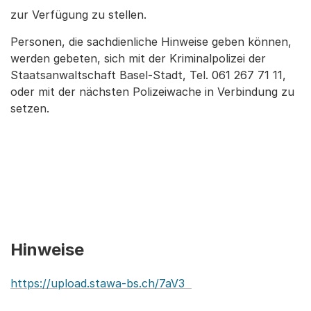
zur Verfügung zu stellen.
Personen, die sachdienliche Hinweise geben können,
werden gebeten, sich mit der Kriminalpolizei der
Staatsanwaltschaft Basel-Stadt, Tel. 061 267 71 11,
oder mit der nächsten Polizeiwache in Verbindung zu
setzen.
Hinweise
https://upload.stawa-bs.ch/7aV3