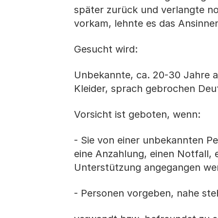
später zurück und verlangte n
vorkam, lehnte es das Ansinnen 
Gesucht wird:
Unbekannte, ca. 20-30 Jahre al
Kleider, sprach gebrochen Deu
Vorsicht ist geboten, wenn:
- Sie von einer unbekannten Pe
eine Anzahlung, einen Notfall,
Unterstützung angegangen we
- Personen vorgeben, nahe ste