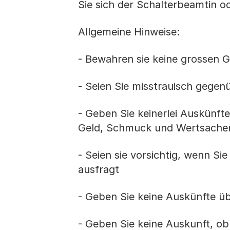
Sie sich der Schalterbeamtin 
Allgemeine Hinweise:
- Bewahren sie keine grossen 
- Seien Sie misstrauisch gege
- Geben Sie keinerlei Auskünf
Geld, Schmuck und Wertsache
- Seien sie vorsichtig, wenn Sie
ausfragt
- Geben Sie keine Auskünfte üb
- Geben Sie keine Auskunft, ob