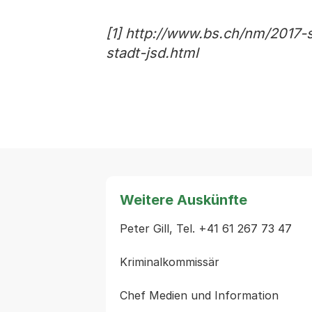
[1] http://www.bs.ch/nm/2017-
stadt-jsd.html
Weitere Auskünfte
Peter Gill, Tel. +41 61 267 73 47

Kriminalkommissär
