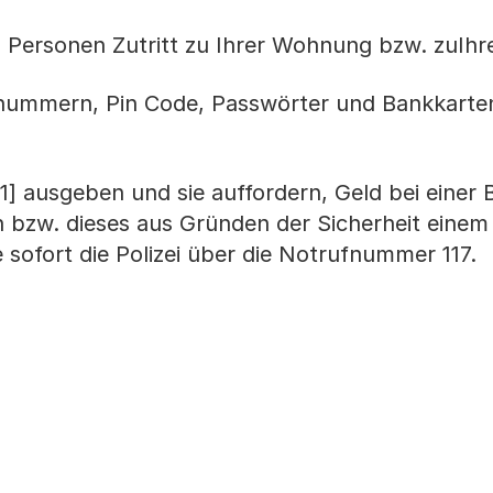
 Personen Zutritt zu Ihrer Wohnung bzw. zuIh
ennummern, Pin Code, Passwörter und Bankkar
t[1] ausgeben und sie auffordern, Geld bei einer
 bzw. dieses aus Gründen der Sicherheit einem 
 sofort die Polizei über die Notrufnummer 117.