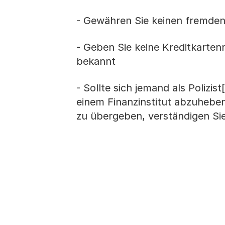
- Gewähren Sie keinen fremden
- Geben Sie keine Kreditkart
bekannt
- Sollte sich jemand als Polizis
einem Finanzinstitut abzuheben
zu übergeben, verständigen Sie