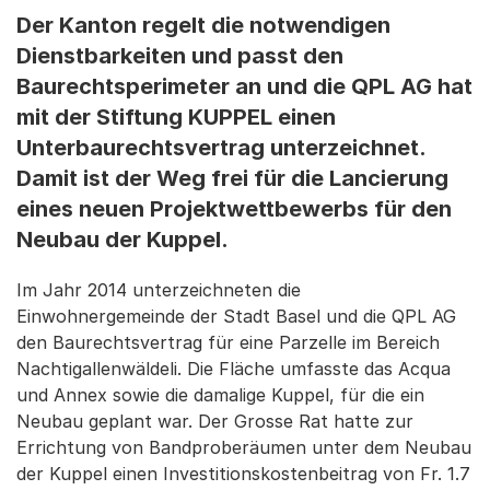
Der Kanton regelt die notwendigen
Dienstbarkeiten und passt den
Baurechtsperimeter an und die QPL AG hat
mit der Stiftung KUPPEL einen
Unterbaurechtsvertrag unterzeichnet.
Damit ist der Weg frei für die Lancierung
eines neuen Projektwettbewerbs für den
Neubau der Kuppel.
Im Jahr 2014 unterzeichneten die
Einwohnergemeinde der Stadt Basel und die QPL AG
den Baurechtsvertrag für eine Parzelle im Bereich
Nachtigallenwäldeli. Die Fläche umfasste das Acqua
und Annex sowie die damalige Kuppel, für die ein
Neubau geplant war. Der Grosse Rat hatte zur
Errichtung von Bandproberäumen unter dem Neubau
der Kuppel einen Investitionskostenbeitrag von Fr. 1.7