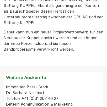
Stiftung KUPPEL. Ebenfalls genehmigte der Kanton
als Baurechtsgeber diesen Herbst den
Unterbaurechtsvertrag zwischen der QPL AG und der
Stiftung KUPPEL.
Damit kann nun ein neuer Projektwettbewerb für den
Neubau der Kuppel lanciert werden und es können
der neue Konzertclub und die neuen
Bandproberäume verwirklicht werden.
Weitere Auskünfte
Immobilien Basel-Stadt:

Dr. Barbara Neidhart,

Telefon +41 (0)61 267 46 27

Leiterin Kommunikation & Marketing
