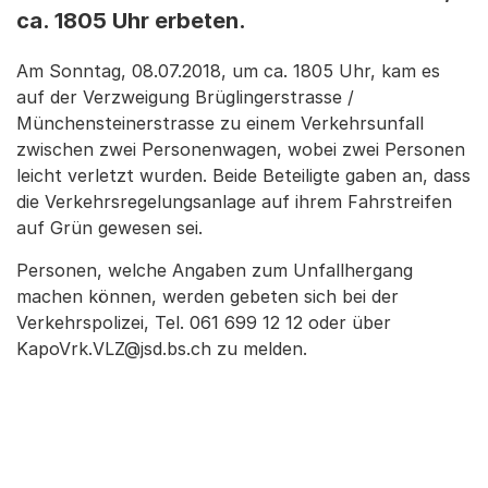
ca. 1805 Uhr erbeten.
Am Sonntag, 08.07.2018, um ca. 1805 Uhr, kam es
auf der Verzweigung Brüglingerstrasse /
Münchensteinerstrasse zu einem Verkehrsunfall
zwischen zwei Personenwagen, wobei zwei Personen
leicht verletzt wurden. Beide Beteiligte gaben an, dass
die Verkehrsregelungsanlage auf ihrem Fahrstreifen
auf Grün gewesen sei.
Personen, welche Angaben zum Unfallhergang
machen können, werden gebeten sich bei der
Verkehrspolizei, Tel. 061 699 12 12 oder über
KapoVrk.VLZ@jsd.bs.ch zu melden.