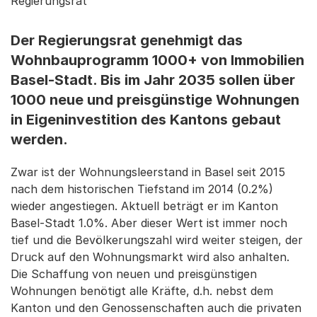
Regierungsrat
Der Regierungsrat genehmigt das
Wohnbauprogramm 1000+ von Immobilien
Basel-Stadt. Bis im Jahr 2035 sollen über
1000 neue und preisgünstige Wohnungen
in Eigeninvestition des Kantons gebaut
werden.
Zwar ist der Wohnungsleerstand in Basel seit 2015
nach dem historischen Tiefstand im 2014 (0.2%)
wieder angestiegen. Aktuell beträgt er im Kanton
Basel-Stadt 1.0%. Aber dieser Wert ist immer noch
tief und die Bevölkerungszahl wird weiter steigen, der
Druck auf den Wohnungsmarkt wird also anhalten.
Die Schaffung von neuen und preisgünstigen
Wohnungen benötigt alle Kräfte, d.h. nebst dem
Kanton und den Genossenschaften auch die privaten