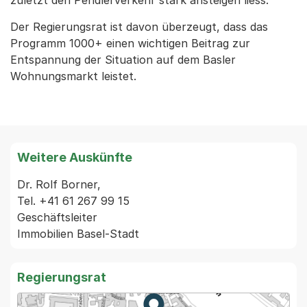
zuletzt den Pendlerverkehr stark ansteigen liess.
Der Regierungsrat ist davon überzeugt, dass das
Programm 1000+ einen wichtigen Beitrag zur
Entspannung der Situation auf dem Basler
Wohnungsmarkt leistet.
Weitere Auskünfte
Dr. Rolf Borner,

Tel. +41 61 267 99 15

Geschäftsleiter

Regierungsrat