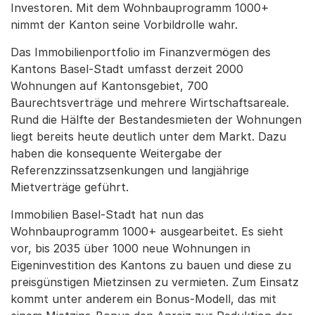
Investoren. Mit dem Wohnbauprogramm 1000+
nimmt der Kanton seine Vorbildrolle wahr.
Das Immobilienportfolio im Finanzvermögen des
Kantons Basel-Stadt umfasst derzeit 2000
Wohnungen auf Kantonsgebiet, 700
Baurechtsverträge und mehrere Wirtschaftsareale.
Rund die Hälfte der Bestandesmieten der Wohnungen
liegt bereits heute deutlich unter dem Markt. Dazu
haben die konsequente Weitergabe der
Referenzzinssatzsenkungen und langjährige
Mietverträge geführt.
Immobilien Basel-Stadt hat nun das
Wohnbauprogramm 1000+ ausgearbeitet. Es sieht
vor, bis 2035 über 1000 neue Wohnungen in
Eigeninvestition des Kantons zu bauen und diese zu
preisgünstigen Mietzinsen zu vermieten. Zum Einsatz
kommt unter anderem ein Bonus-Modell, das mit