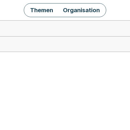
Themen
Organisation