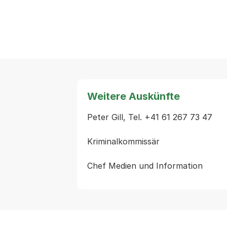
Weitere Auskünfte
Peter Gill, Tel. +41 61 267 73 47

Kriminalkommissär
