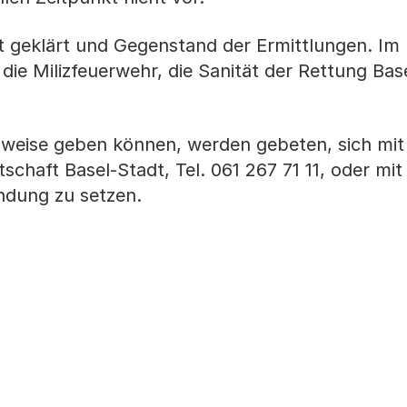
t geklärt und Gegenstand der Ermittlungen. Im 
die Milizfeuerwehr, die Sanität der Rettung Bas
nweise geben können, werden gebeten, sich mit
schaft Basel-Stadt, Tel. 061 267 71 11, oder mit
ndung zu setzen.