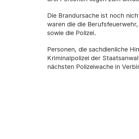
Die Brandursache ist noch nich
waren die die Berufsfeuerwehr, 
sowie die Polizei.
Personen, die sachdienliche Hi
Kriminalpolizei der Staatsanwalt
nächsten Polizeiwache in Verbi