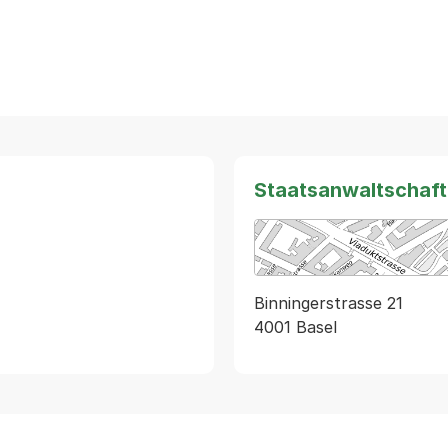
Staatsanwaltschaft
Binningerstrasse 21
4001 Basel