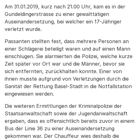
Am 31.01.2019, kurz nach 21.00 Uhr, kam es in der
Gundeldingerstrasse zu einer gewalttätigen
Auseinandersetzung, bei welcher ein 17-Jähriger
verletzt wurde.
Passanten stellten fest, dass mehrere Personen an
einer Schlägerei beteiligt waren und auf einen Mann
einschlugen. Sie alarmierten die Polizei, welche kurze
Zeit später vor Ort war und die Männer, bevor sie
sich entfernten, zurückhalten konnte. Einer von
ihnen musste aufgrund von Verletzungen durch die
Sanität der Rettung Basel-Stadt in die Notfallstation
eingewiesen werden.
Die weiteren Ermittlungen der Kriminalpolizei der
Staatsanwaltschaft sowie der Jugendanwaltschaft
ergaben, dass es offensichtlich bereits zuvor in einem
Bus der Linie 36 zu einer Auseinandersetzung
gekommen war. Der Chauffeur wies deshalb die