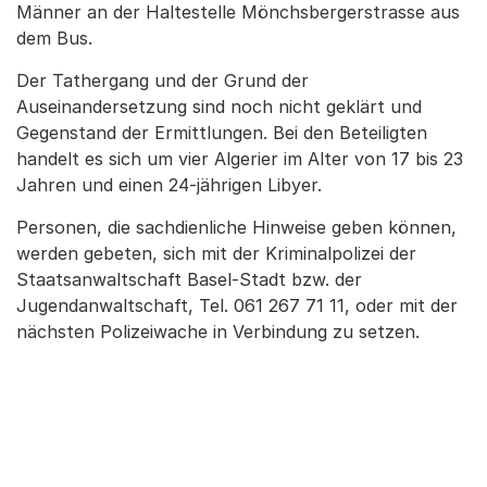
Männer an der Haltestelle Mönchsbergerstrasse aus
dem Bus.
Der Tathergang und der Grund der
Auseinandersetzung sind noch nicht geklärt und
Gegenstand der Ermittlungen. Bei den Beteiligten
handelt es sich um vier Algerier im Alter von 17 bis 23
Jahren und einen 24-jährigen Libyer.
Personen, die sachdienliche Hinweise geben können,
werden gebeten, sich mit der Kriminalpolizei der
Staatsanwaltschaft Basel-Stadt bzw. der
Jugendanwaltschaft, Tel. 061 267 71 11, oder mit der
nächsten Polizeiwache in Verbindung zu setzen.