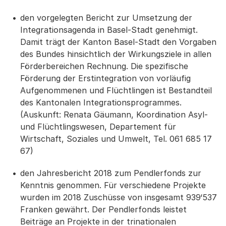
den vorgelegten Bericht zur Umsetzung der
Integrationsagenda in Basel-Stadt genehmigt.
Damit trägt der Kanton Basel-Stadt den Vorgaben
des Bundes hinsichtlich der Wirkungsziele in allen
Förderbereichen Rechnung. Die spezifische
Förderung der Erstintegration von vorläufig
Aufgenommenen und Flüchtlingen ist Bestandteil
des Kantonalen Integrationsprogrammes.
(Auskunft: Renata Gäumann, Koordination Asyl-
und Flüchtlingswesen, Departement für
Wirtschaft, Soziales und Umwelt, Tel. 061 685 17
67)
den Jahresbericht 2018 zum Pendlerfonds zur
Kenntnis genommen. Für verschiedene Projekte
wurden im 2018 Zuschüsse von insgesamt 939‘537
Franken gewährt. Der Pendlerfonds leistet
Beiträge an Projekte in der trinationalen