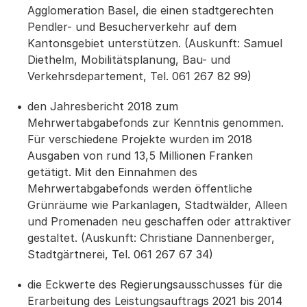
Agglomeration Basel, die einen stadtgerechten
Pendler- und Besucherverkehr auf dem
Kantonsgebiet unterstützen. (Auskunft: Samuel
Diethelm, Mobilitätsplanung, Bau- und
Verkehrsdepartement, Tel. 061 267 82 99)
den Jahresbericht 2018 zum
Mehrwertabgabefonds zur Kenntnis genommen.
Für verschiedene Projekte wurden im 2018
Ausgaben von rund 13,5 Millionen Franken
getätigt. Mit den Einnahmen des
Mehrwertabgabefonds werden öffentliche
Grünräume wie Parkanlagen, Stadtwälder, Alleen
und Promenaden neu geschaffen oder attraktiver
gestaltet. (Auskunft: Christiane Dannenberger,
Stadtgärtnerei, Tel. 061 267 67 34)
die Eckwerte des Regierungsausschusses für die
Erarbeitung des Leistungsauftrags 2021 bis 2014