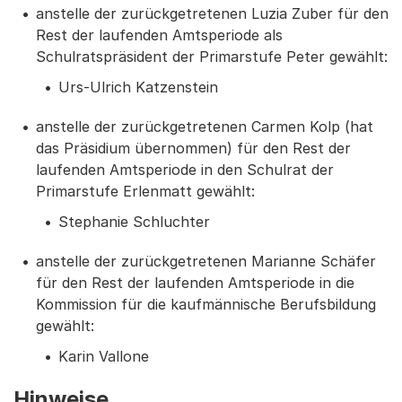
anstelle der zurückgetretenen Luzia Zuber für den
Rest der laufenden Amtsperiode als
Schulratspräsident der Primarstufe Peter gewählt:
Urs-Ulrich Katzenstein
anstelle der zurückgetretenen Carmen Kolp (hat
das Präsidium übernommen) für den Rest der
laufenden Amtsperiode in den Schulrat der
Primarstufe Erlenmatt gewählt:
Stephanie Schluchter
anstelle der zurückgetretenen Marianne Schäfer
für den Rest der laufenden Amtsperiode in die
Kommission für die kaufmännische Berufsbildung
gewählt:
Karin Vallone
Hinweise