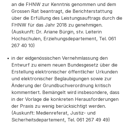
an die FHNW zur Kenntnis genommen und dem
Grossen Rat beantragt, die Berichterstattung
über die Erfüllung des Leistungsauftrags durch die
FHNW für das Jahr 2018 zu genehmigen.
(Auskunft: Dr. Ariane Bürgin, stv. Leiterin
Hochschulen, Erziehungsdepartement, Tel. 061
267 40 10)
in der eidgenössischen Vernehmlassung den
Entwurf zu einem neuen Bundesgesetz über die
Erstellung elektronischer öffentlicher Urkunden
und elektronischer Beglaubigungen sowie zur
Änderung der Grundbuchverordnung kritisch
kommentiert. Bemängelt wird insbesondere, dass
in der Vorlage die konkreten Herausforderungen
der Praxis zu wenig berücksichtigt werden.
(Auskunft: Medienreferat, Justiz- und
Sicherheitsdepartement, Tel. 061 267 49 49)