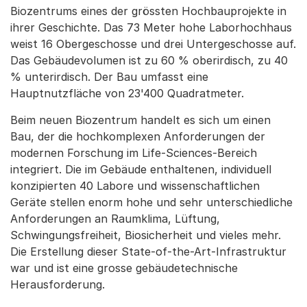
Biozentrums eines der grössten Hochbauprojekte in
ihrer Geschichte. Das 73 Meter hohe Laborhochhaus
weist 16 Obergeschosse und drei Untergeschosse auf.
Das Gebäudevolumen ist zu 60 % oberirdisch, zu 40
% unterirdisch. Der Bau umfasst eine
Hauptnutzfläche von 23'400 Quadratmeter.
Beim neuen Biozentrum handelt es sich um einen
Bau, der die hochkomplexen Anforderungen der
modernen Forschung im Life-Sciences-Bereich
integriert. Die im Gebäude enthaltenen, individuell
konzipierten 40 Labore und wissenschaftlichen
Geräte stellen enorm hohe und sehr unterschiedliche
Anforderungen an Raumklima, Lüftung,
Schwingungsfreiheit, Biosicherheit und vieles mehr.
Die Erstellung dieser State-of-the-Art-Infrastruktur
war und ist eine grosse gebäudetechnische
Herausforderung.