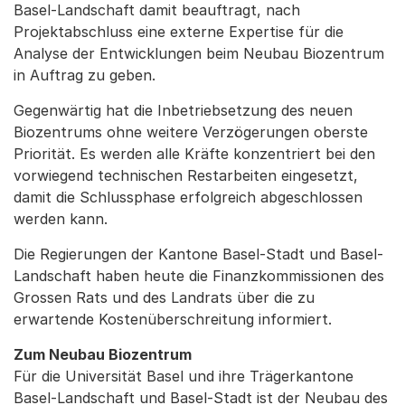
Basel-Landschaft damit beauftragt, nach
Projektabschluss eine externe Expertise für die
Analyse der Entwicklungen beim Neubau Biozentrum
in Auftrag zu geben.
Gegenwärtig hat die Inbetriebsetzung des neuen
Biozentrums ohne weitere Verzögerungen oberste
Priorität. Es werden alle Kräfte konzentriert bei den
vorwiegend technischen Restarbeiten eingesetzt,
damit die Schlussphase erfolgreich abgeschlossen
werden kann.
Die Regierungen der Kantone Basel-Stadt und Basel-
Landschaft haben heute die Finanzkommissionen des
Grossen Rats und des Landrats über die zu
erwartende Kostenüberschreitung informiert.
Zum Neubau Biozentrum
Für die Universität Basel und ihre Trägerkantone
Basel-Landschaft und Basel-Stadt ist der Neubau des