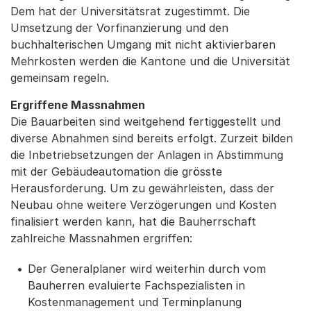
Dem hat der Universitätsrat zugestimmt. Die
Umsetzung der Vorfinanzierung und den
buchhalterischen Umgang mit nicht aktivierbaren
Mehrkosten werden die Kantone und die Universität
gemeinsam regeln.
Ergriffene Massnahmen
Die Bauarbeiten sind weitgehend fertiggestellt und
diverse Abnahmen sind bereits erfolgt. Zurzeit bilden
die Inbetriebsetzungen der Anlagen in Abstimmung
mit der Gebäudeautomation die grösste
Herausforderung. Um zu gewährleisten, dass der
Neubau ohne weitere Verzögerungen und Kosten
finalisiert werden kann, hat die Bauherrschaft
zahlreiche Massnahmen ergriffen:
Der Generalplaner wird weiterhin durch vom
Bauherren evaluierte Fachspezialisten in
Kostenmanagement und Terminplanung