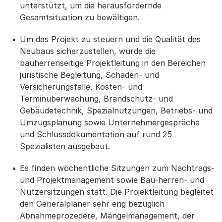
unterstützt, um die herausfordernde
Gesamtsituation zu bewältigen.
Um das Projekt zu steuern und die Qualität des
Neubaus sicherzustellen, wurde die
bauherrenseitige Projektleitung in den Bereichen
juristische Begleitung, Schaden- und
Versicherungsfälle, Kosten- und
Terminüberwachung, Brandschutz- und
Gebäudetechnik, Spezialnutzungen, Betriebs- und
Umzugsplanung sowie Unternehmergespräche
und Schlussdokumentation auf rund 25
Spezialisten ausgebaut.
Es finden wöchentliche Sitzungen zum Nachtrags-
und Projektmanagement sowie Bau-herren- und
Nutzersitzungen statt. Die Projektleitung begleitet
den Generalplaner sehr eng bezüglich
Abnahmeprozedere, Mängelmanagement, der