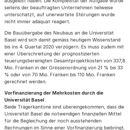
ausgelöst haben. Die Komplexität der Aufgabe wurde
seitens der beauftragten Unternehmen teilweise
unterschätzt, auf unerwartete Störungen wurde
nicht immer adäquat reagiert.
Die Bauübergabe des Neubaus an die Universität
Basel wird sich damit gemäss heutigem Wissenstand
bis ins 4. Quartal 2020 verzögern. Es muss zudem mit
einer Überschreitung der prognostizierten
teuerungsbereinigten Gesamtprojektkosten von 337,8
Mio. Franken in der Grössenordnung von 21 % bis 33
% oder von 70 Mio. Franken bis 110 Mio. Franken
gerechnet werden.
Vorfinanzierung der Mehrkosten durch die
Universität Basel
Beide Trägerkantone sind übereingekommen, dass die
Universität Basel die notwendigen finanziellen Mittel
für die Begleichung der noch ausstehenden
Rechnungen im Sinne einer Vorfinanzierung beibringt.