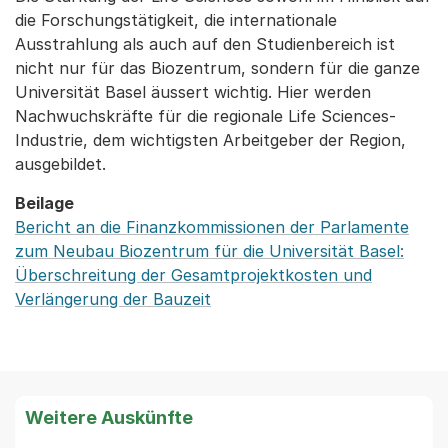
die Forschungstätigkeit, die internationale
Ausstrahlung als auch auf den Studienbereich ist
nicht nur für das Biozentrum, sondern für die ganze
Universität Basel äussert wichtig. Hier werden
Nachwuchskräfte für die regionale Life Sciences-
Industrie, dem wichtigsten Arbeitgeber der Region,
ausgebildet.
Beilage
Bericht an die Finanzkommissionen der Parlamente
zum Neubau Biozentrum für die Universität Basel:
Überschreitung der Gesamtprojektkosten und
Verlängerung der Bauzeit
Weitere Auskünfte