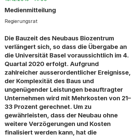
Medienmitteilung
Regierungsrat
Die Bauzeit des Neubaus Biozentrum
verlängert sich, so dass die Übergabe an
die Universität Basel voraussichtlich im 4.
Quartal 2020 erfolgt. Aufgrund
zahlreicher ausserordentlicher Ereignisse,
der Komplexität des Baus und
ungenügender Leistungen beauftragter
Unternehmen wird mit Mehrkosten von 21–
33 Prozent gerechnet. Um zu
gewährleisten, dass der Neubau ohne
weitere Verzögerungen und Kosten
finalisiert werden kann, hat die