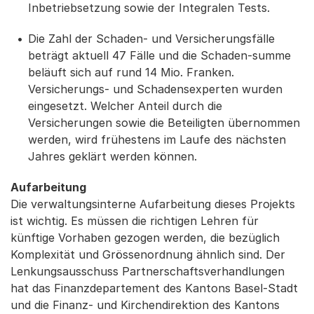
Inbetriebsetzung sowie der Integralen Tests.
Die Zahl der Schaden- und Versicherungsfälle
beträgt aktuell 47 Fälle und die Schaden-summe
beläuft sich auf rund 14 Mio. Franken.
Versicherungs- und Schadensexperten wurden
eingesetzt. Welcher Anteil durch die
Versicherungen sowie die Beteiligten übernommen
werden, wird frühestens im Laufe des nächsten
Jahres geklärt werden können.
Aufarbeitung
Die verwaltungsinterne Aufarbeitung dieses Projekts
ist wichtig. Es müssen die richtigen Lehren für
künftige Vorhaben gezogen werden, die bezüglich
Komplexität und Grössenordnung ähnlich sind. Der
Lenkungsausschuss Partnerschaftsverhandlungen
hat das Finanzdepartement des Kantons Basel-Stadt
und die Finanz- und Kirchendirektion des Kantons