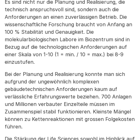
Es sind nicht nur die Planung und Realisierung, die
technisch anspruchsvoll sind, sondern auch die
Anforderungen an einen zuverlässigen Betrieb. Die
wissenschaftliche Forschung braucht von Anfang an
100 % Stabilität und Genauigkeit. Die
molekularbiologischen Labore im Biozentrum sind in
Bezug auf die technologischen Anforderungen auf
einer Skala von 1-10 (1 = min. / 10 = max.) bei 8-9
einzustufen.
Bei der Planung und Realisierung konnte man sich
aufgrund der ungewöhnlich komplexen
gebäudetechnischen Anforderungen kaum auf
verlässliche Erfahrungswerte beziehen. 700 Anlagen
und Millionen verbauter Einzelteile müssen im
Zusammenspiel stabil funktionieren. Kleinste Mängel
können zu Kettenreaktionen mit grossen Folgekosten
führen.
Die Stärkung der Life Sciences sowohl im Hinblick auf