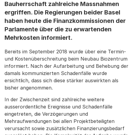
Bauherrschaft zahlreiche Massnahmen
ergriffen. Die Regierungen beider Basel
haben heute die Finanzkommissionen der
Parlamente über die zu erwartenden
Mehrkosten informiert.
Bereits im September 2018 wurde über eine Termin-
und Kostenüberschreitung beim Neubau Biozentrum
informiert. Nach der Aufarbeitung und Behebung der
damals kommunizierten Schadenfälle wurde
ersichtlich, dass sich diese stärker auswirkten als
bisher angenommen.
In der Zwischenzeit sind zahlreiche weitere
ausserordentliche Ereignisse und Schadenfälle
eingetreten, die Verzögerungen und
Mehraufwendungen bei allen Projektbeteiligten
verursacht sowie zusätzlichen Finanzierungsbedarf