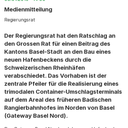
Medienmitteilung
Regierungsrat
Der Regierungsrat hat den Ratschlag an
den Grossen Rat für einen Beitrag des
Kantons Basel-Stadt an den Bau eines
neuen Hafenbeckens durch die
Schweizerischen Rheinhäfen
verabschiedet. Das Vorhaben ist der
zentrale Pfeiler für die Realisierung eines
trimodalen Container-Umschlagsterminals
auf dem Areal des früheren Badischen
Rangierbahnhofes im Norden von Basel
(Gateway Basel Nord).