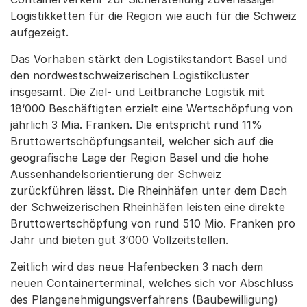
Logistikketten für die Region wie auch für die Schweiz
aufgezeigt.
Das Vorhaben stärkt den Logistikstandort Basel und
den nordwestschweizerischen Logistikcluster
insgesamt. Die Ziel- und Leitbranche Logistik mit
18‘000 Beschäftigten erzielt eine Wertschöpfung von
jährlich 3 Mia. Franken. Die entspricht rund 11%
Bruttowertschöpfungsanteil, welcher sich auf die
geografische Lage der Region Basel und die hohe
Aussenhandelsorientierung der Schweiz
zurückführen lässt. Die Rheinhäfen unter dem Dach
der Schweizerischen Rheinhäfen leisten eine direkte
Bruttowertschöpfung von rund 510 Mio. Franken pro
Jahr und bieten gut 3‘000 Vollzeitstellen.
Zeitlich wird das neue Hafenbecken 3 nach dem
neuen Containerterminal, welches sich vor Abschluss
des Plangenehmigungsverfahrens (Baubewilligung)