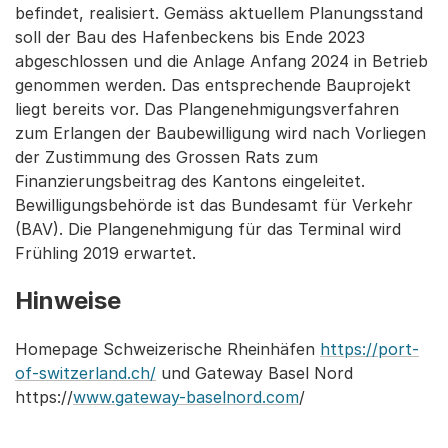
befindet, realisiert. Gemäss aktuellem Planungsstand
soll der Bau des Hafenbeckens bis Ende 2023
abgeschlossen und die Anlage Anfang 2024 in Betrieb
genommen werden. Das entsprechende Bauprojekt
liegt bereits vor. Das Plangenehmigungsverfahren
zum Erlangen der Baubewilligung wird nach Vorliegen
der Zustimmung des Grossen Rats zum
Finanzierungsbeitrag des Kantons eingeleitet.
Bewilligungsbehörde ist das Bundesamt für Verkehr
(BAV). Die Plangenehmigung für das Terminal wird
Frühling 2019 erwartet.
Hinweise
Homepage Schweizerische Rheinhäfen
https://port-
of-switzerland.ch/
und Gateway Basel Nord
https://
www.gateway-baselnord.com
/