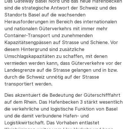
Das Gateway Basel Nord und das neue Hafenbecken
sind die strategische Antwort der Schweiz und des
Standorts Basel auf die wachsenden
Herausforderungen im Bereich des internationalen
und nationalen Güterverkehrs mit immer mehr
Container-Transport und zunehmenden
Kapazitätsengpässen auf Strasse und Schiene. Vor
diesem Hintergrund sind zusätzliche
Umschlagskapazitäten zu schaffen, mit denen
vermieden werden kann, dass Güterverkehre vor der
Landesgrenze auf die Strasse gelangen und in bzw.
durch die Schweiz unnötig auf der Strasse
transportiert werden.
Dies akzentuiert die Bedeutung der Güterschifffahrt
auf dem Rhein. Das Hafenbecken 3 stärkt wesentlich
die verkehrliche und logistische Funktion von Basel
und die damit verbundene Hafen- und
Logistikwirtschaft. Das Vorhaben entlastet