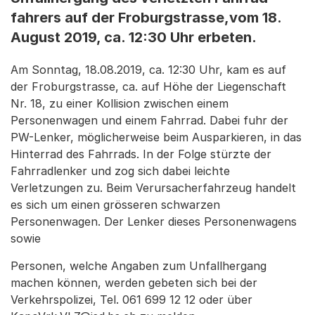
fahrers auf der Froburgstrasse,vom 18.
August 2019, ca. 12:30 Uhr erbeten.
Am Sonntag, 18.08.2019, ca. 12:30 Uhr, kam es auf
der Froburgstrasse, ca. auf Höhe der Liegenschaft
Nr. 18, zu einer Kollision zwischen einem
Personenwagen und einem Fahrrad. Dabei fuhr der
PW-Lenker, möglicherweise beim Ausparkieren, in das
Hinterrad des Fahrrads. In der Folge stürzte der
Fahrradlenker und zog sich dabei leichte
Verletzungen zu. Beim Verursacherfahrzeug handelt
es sich um einen grösseren schwarzen
Personenwagen. Der Lenker dieses Personenwagens
sowie
Personen, welche Angaben zum Unfallhergang
machen können, werden gebeten sich bei der
Verkehrspolizei, Tel. 061 699 12 12 oder über