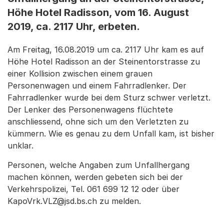
Höhe Hotel Radisson, vom 16. August
2019, ca. 2117 Uhr, erbeten.
Am Freitag, 16.08.2019 um ca. 2117 Uhr kam es auf
Höhe Hotel Radisson an der Steinentorstrasse zu
einer Kollision zwischen einem grauen
Personenwagen und einem Fahrradlenker. Der
Fahrradlenker wurde bei dem Sturz schwer verletzt.
Der Lenker des Personenwagens flüchtete
anschliessend, ohne sich um den Verletzten zu
kümmern. Wie es genau zu dem Unfall kam, ist bisher
unklar.
Personen, welche Angaben zum Unfallhergang
machen können, werden gebeten sich bei der
Verkehrspolizei, Tel. 061 699 12 12 oder über
KapoVrk.VLZ@jsd.bs.ch zu melden.