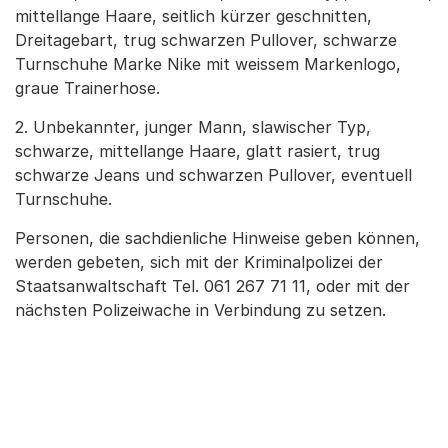
mittellange Haare, seitlich kürzer geschnitten,
Dreitagebart, trug schwarzen Pullover, schwarze
Turnschuhe Marke Nike mit weissem Markenlogo,
graue Trainerhose.
2. Unbekannter, junger Mann, slawischer Typ,
schwarze, mittellange Haare, glatt rasiert, trug
schwarze Jeans und schwarzen Pullover, eventuell
Turnschuhe.
Personen, die sachdienliche Hinweise geben können,
werden gebeten, sich mit der Kriminalpolizei der
Staatsanwaltschaft Tel. 061 267 71 11, oder mit der
nächsten Polizeiwache in Verbindung zu setzen.