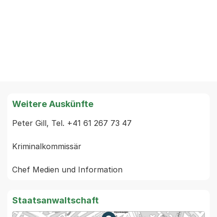
Weitere Auskünfte
Peter Gill, Tel. +41 61 267 73 47

Kriminalkommissär

Staatsanwaltschaft