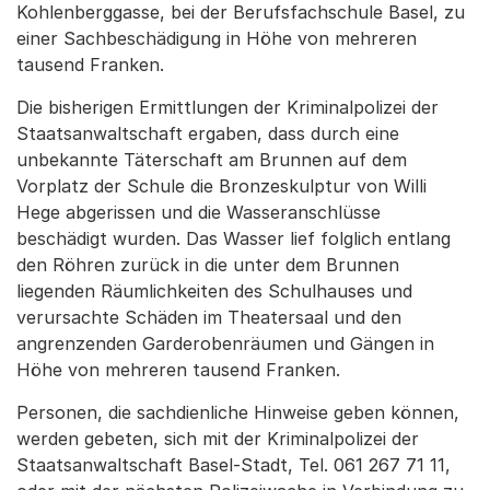
Kohlenberggasse, bei der Berufsfachschule Basel, zu
einer Sachbeschädigung in Höhe von mehreren
tausend Franken.
Die bisherigen Ermittlungen der Kriminalpolizei der
Staatsanwaltschaft ergaben, dass durch eine
unbekannte Täterschaft am Brunnen auf dem
Vorplatz der Schule die Bronzeskulptur von Willi
Hege abgerissen und die Wasseranschlüsse
beschädigt wurden. Das Wasser lief folglich entlang
den Röhren zurück in die unter dem Brunnen
liegenden Räumlichkeiten des Schulhauses und
verursachte Schäden im Theatersaal und den
angrenzenden Garderobenräumen und Gängen in
Höhe von mehreren tausend Franken.
Personen, die sachdienliche Hinweise geben können,
werden gebeten, sich mit der Kriminalpolizei der
Staatsanwaltschaft Basel-Stadt, Tel. 061 267 71 11,