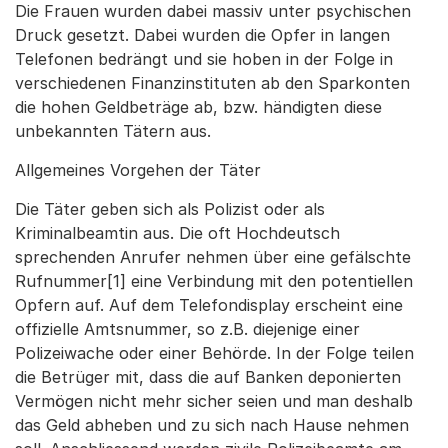
Die Frauen wurden dabei massiv unter psychischen
Druck gesetzt. Dabei wurden die Opfer in langen
Telefonen bedrängt und sie hoben in der Folge in
verschiedenen Finanzinstituten ab den Sparkonten
die hohen Geldbeträge ab, bzw. händigten diese
unbekannten Tätern aus.
Allgemeines Vorgehen der Täter
Die Täter geben sich als Polizist oder als
Kriminalbeamtin aus. Die oft Hochdeutsch
sprechenden Anrufer nehmen über eine gefälschte
Rufnummer[1] eine Verbindung mit den potentiellen
Opfern auf. Auf dem Telefondisplay erscheint eine
offizielle Amtsnummer, so z.B. diejenige einer
Polizeiwache oder einer Behörde. In der Folge teilen
die Betrüger mit, dass die auf Banken deponierten
Vermögen nicht mehr sicher seien und man deshalb
das Geld abheben und zu sich nach Hause nehmen