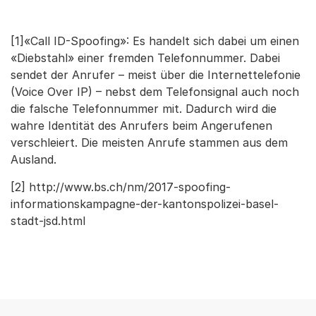
[1]«Call ID-Spoofing»: Es handelt sich dabei um einen
«Diebstahl» einer fremden Telefonnummer. Dabei
sendet der Anrufer – meist über die Internettelefonie
(Voice Over IP) – nebst dem Telefonsignal auch noch
die falsche Telefonnummer mit. Dadurch wird die
wahre Identität des Anrufers beim Angerufenen
verschleiert. Die meisten Anrufe stammen aus dem
Ausland.
[2] http://www.bs.ch/nm/2017-spoofing-
informationskampagne-der-kantonspolizei-basel-
stadt-jsd.html