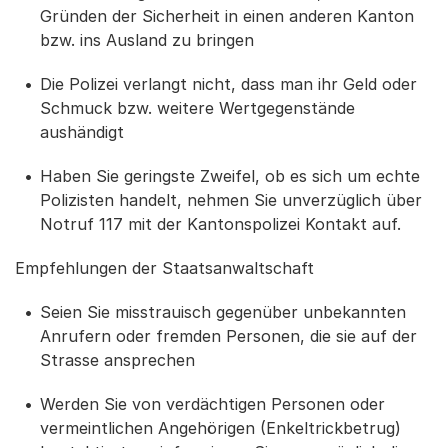
Gründen der Sicherheit in einen anderen Kanton
bzw. ins Ausland zu bringen
Die Polizei verlangt nicht, dass man ihr Geld oder
Schmuck bzw. weitere Wertgegenstände
aushändigt
Haben Sie geringste Zweifel, ob es sich um echte
Polizisten handelt, nehmen Sie unverzüglich über
Notruf 117 mit der Kantonspolizei Kontakt auf.
Empfehlungen der Staatsanwaltschaft
Seien Sie misstrauisch gegenüber unbekannten
Anrufern oder fremden Personen, die sie auf der
Strasse ansprechen
Werden Sie von verdächtigen Personen oder
vermeintlichen Angehörigen (Enkeltrickbetrug)