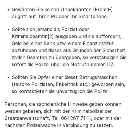
Gewähren Sie keinen Unbekannten (Fremd-)
Zugriff auf Ihren PC oder Ihr Smartphone
Sollte sich jemand als Polizist oder
Kriminalbeamtin[2] ausgeben und sie auffordern,
Geld bei einer Bank bzw. einem Finanzinstitut
abzuheben und dieses aus Gründen der Sicherheit
zivilen Beamten zu übergeben, so verständigen Sie
sofort die Polizei über die Notrufnummer 117.
Sollten Sie Opfer einer dieser Betrugsmaschen
(falsche Polizisten, Enkeltrick etc.) geworden sein,
so kontaktieren sie unverzüglich die Polizei.
Personen, die sachdienliche Hinweise geben können,
werden gebeten, sich mit der Kriminalpolizei der
Staatsanwaltschaft, Tel. 061 267 71 11, oder mit der
nächsten Polizeiwache in Verbindung zu setzen.