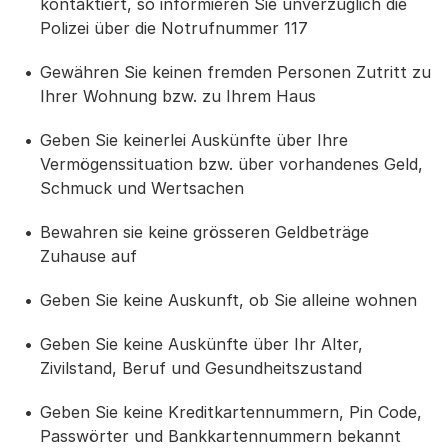
kontaktiert, so informieren Sie unverzüglich die
Polizei über die Notrufnummer 117
Gewähren Sie keinen fremden Personen Zutritt zu
Ihrer Wohnung bzw. zu Ihrem Haus
Geben Sie keinerlei Auskünfte über Ihre
Vermögenssituation bzw. über vorhandenes Geld,
Schmuck und Wertsachen
Bewahren sie keine grösseren Geldbeträge
Zuhause auf
Geben Sie keine Auskunft, ob Sie alleine wohnen
Geben Sie keine Auskünfte über Ihr Alter,
Zivilstand, Beruf und Gesundheitszustand
Geben Sie keine Kreditkartennummern, Pin Code,
Passwörter und Bankkartennummern bekannt