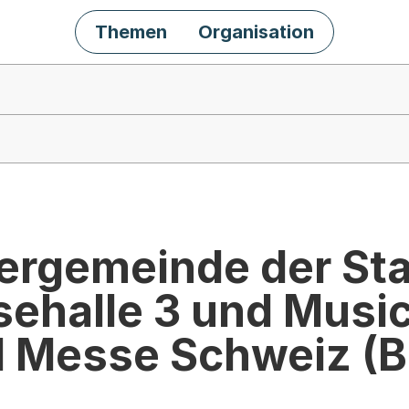
Themen
Organisation
ergemeinde der Sta
sehalle 3 und Music
 Messe Schweiz (B