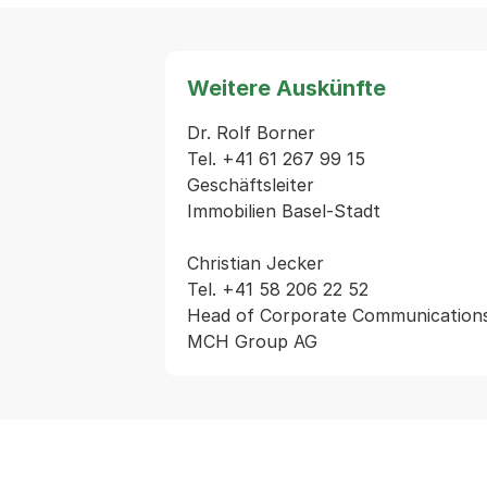
Weitere Auskünfte
Dr. Rolf Borner

Tel. +41 61 267 99 15

Geschäftsleiter

Immobilien Basel-Stadt

Christian Jecker

Tel. +41 58 206 22 52

Head of Corporate Communications