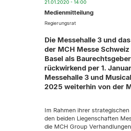
21.01.2020 - 14:00
Medienmitteilung
Regierungsrat
Die Messehalle 3 und das
der MCH Messe Schweiz (
Basel als Baurechtsgebe
rückwirkend per 1. Janua
Messehalle 3 und Musical
2025 weiterhin von der 
Im Rahmen ihrer strategischen
den beiden Liegenschaften Mess
die MCH Group Verhandlungen 