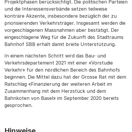
Projektphasen berücksichtigt. Die politischen Parteien
und die Interessensverbände setzen teilweise
konträre Akzente, insbesondere bezüglich der zu
priorisierenden Verkehrsträger. Insgesamt werden die
vorgeschlagenen Massnahmen aber bestätigt. Der
eingeschlagene Weg für die Zukunft des Stadtraums
Bahnhof SBB erhält damit breite Unterstützung.
In einem nächsten Schritt wird das Bau- und
Verkehrsdepartement 2021 mit einer «Vorstudie
Verkehr» für den nördlichen Bereich des Bahnhofs
beginnen. Die Mittel dazu hat der Grosse Rat mit dem
Ratschlag «Finanzierung der weiteren Arbeit im
Zusammenhang mit dem Herzstück und dem
Bahnkoten von Basel» im September 2020 bereits
gesprochen.
Hinweise