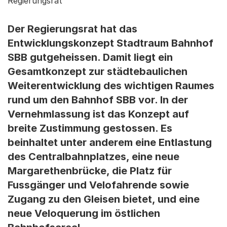
Regierungsrat
Der Regierungsrat hat das
Entwicklungskonzept Stadtraum Bahnhof
SBB gutgeheissen. Damit liegt ein
Gesamtkonzept zur städtebaulichen
Weiterentwicklung des wichtigen Raumes
rund um den Bahnhof SBB vor. In der
Vernehmlassung ist das Konzept auf
breite Zustimmung gestossen. Es
beinhaltet unter anderem eine Entlastung
des Centralbahnplatzes, eine neue
Margarethenbrücke, die Platz für
Fussgänger und Velofahrende sowie
Zugang zu den Gleisen bietet, und eine
neue Veloquerung im östlichen