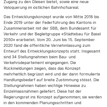
Zugang zu den Gleisen bietet, sowie eine neue
Veloquerung im östlichen Bahnhofsareal.
Das Entwicklungskonzept wurde von Mitte 2018 bis
Ende 2019 unter der Federführung des Kantons in
Zusammenarbeit mit der SBB, dem Bundesamt für
Verkehr und der Begleitgruppe «Städtebau für Basel
2050» erarbeitet. Vom 20. Juni bis 15. September
2020 fand die öffentliche Vernehmlassung zum
Entwurf des Entwicklungskonzepts statt. Insgesamt
sind 34 Stellungnahmen beim Bau- und
Verkehrsdepartement eingegangen. Die
Rückmeldungen zeigen, dass das Konzept
mehrheitlich begrüsst wird und der darin formulierte
Handlungsbedarf auf breite Zustimmung stösst. Die
Stellungnahmen haben wichtige Hinweise zu
Einzelmassnahmen geliefert. Diese hat der
Regierungsrat ins Konzept aufgenommen; sie werden
in den kommenden Planungsschritten und