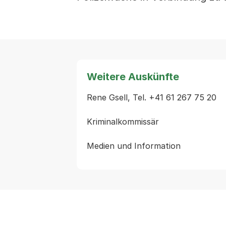
Weitere Auskünfte
Rene Gsell, Tel. +41 61 267 75 20

Kriminalkommissär
