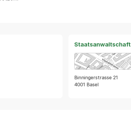
Staatsanwaltschaft
Binningerstrasse 21
4001 Basel