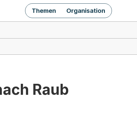
Themen
Organisation
nach Raub