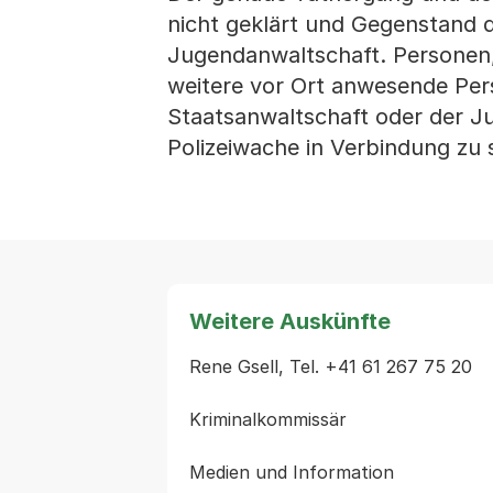
nicht geklärt und Gegenstand d
Jugendanwaltschaft. Personen,
weitere vor Ort anwesende Pers
Staatsanwaltschaft oder der Ju
Polizeiwache in Verbindung zu 
Weitere Auskünfte
Rene Gsell, Tel. +41 61 267 75 20

Kriminalkommissär
