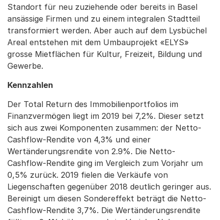
Standort für neu zuziehende oder bereits in Basel
ansässige Firmen und zu einem integralen Stadtteil
transformiert werden. Aber auch auf dem Lysbüchel
Areal entstehen mit dem Umbauprojekt «ELYS»
grosse Mietflächen für Kultur, Freizeit, Bildung und
Gewerbe.
Kennzahlen
Der Total Return des Immobilienportfolios im
Finanzvermögen liegt im 2019 bei 7,2%. Dieser setzt
sich aus zwei Komponenten zusammen: der Netto-
Cashflow-Rendite von 4,3% und einer
Wertänderungsrendite von 2.9%. Die Netto-
Cashflow-Rendite ging im Vergleich zum Vorjahr um
0,5% zurück. 2019 fielen die Verkäufe von
Liegenschaften gegenüber 2018 deutlich geringer aus.
Bereinigt um diesen Sondereffekt beträgt die Netto-
Cashflow-Rendite 3,7%. Die Wertänderungsrendite