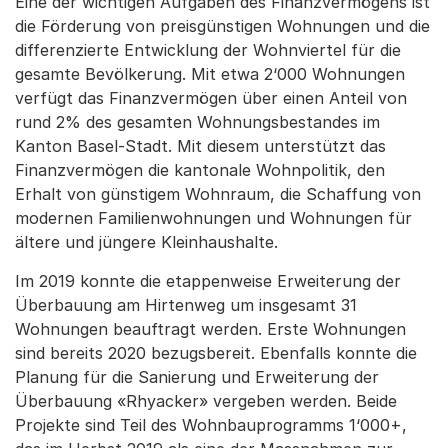
Eine der wichtigen Aufgaben des Finanzvermögens ist
die Förderung von preisgünstigen Wohnungen und die
differenzierte Entwicklung der Wohnviertel für die
gesamte Bevölkerung. Mit etwa 2‘000 Wohnungen
verfügt das Finanzvermögen über einen Anteil von
rund 2% des gesamten Wohnungsbestandes im
Kanton Basel-Stadt. Mit diesem unterstützt das
Finanzvermögen die kantonale Wohnpolitik, den
Erhalt von günstigem Wohnraum, die Schaffung von
modernen Familienwohnungen und Wohnungen für
ältere und jüngere Kleinhaushalte.
Im 2019 konnte die etappenweise Erweiterung der
Überbauung am Hirtenweg um insgesamt 31
Wohnungen beauftragt werden. Erste Wohnungen
sind bereits 2020 bezugsbereit. Ebenfalls konnte die
Planung für die Sanierung und Erweiterung der
Überbauung «Rhyacker» vergeben werden. Beide
Projekte sind Teil des Wohnbauprogramms 1‘000+,