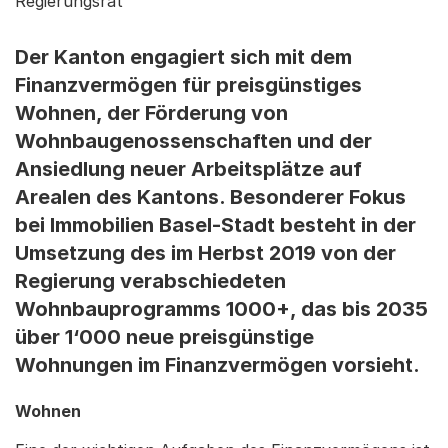
Regierungsrat
Der Kanton engagiert sich mit dem
Finanzvermögen für preisgünstiges
Wohnen, der Förderung von
Wohnbaugenossenschaften und der
Ansiedlung neuer Arbeitsplätze auf
Arealen des Kantons. Besonderer Fokus
bei Immobilien Basel-Stadt besteht in der
Umsetzung des im Herbst 2019 von der
Regierung verabschiedeten
Wohnbauprogramms 1000+, das bis 2035
über 1‘000 neue preisgünstige
Wohnungen im Finanzvermögen vorsieht.
Wohnen