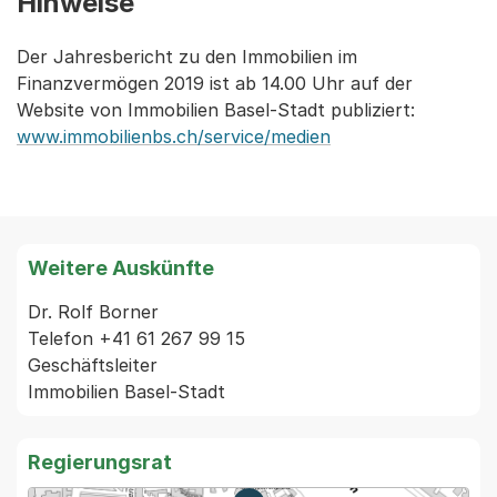
Hinweise
Der Jahresbericht zu den Immobilien im
Finanzvermögen 2019 ist ab 14.00 Uhr auf der
Website von Immobilien Basel-Stadt publiziert:
www.immobilienbs.ch/service/medien
Weitere Auskünfte
Dr. Rolf Borner

Telefon +41 61 267 99 15

Geschäftsleiter

Regierungsrat